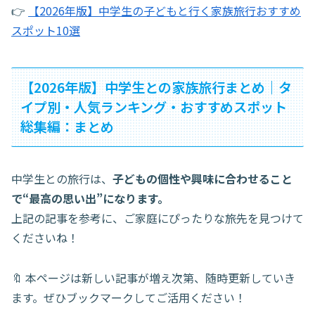
👉
【2026年版】中学生の子どもと行く家族旅行おすすめ
スポット10選
【2026年版】中学生との家族旅行まとめ｜タ
イプ別・人気ランキング・おすすめスポット
総集編：まとめ
中学生との旅行は、
子どもの個性や興味に合わせること
で“最高の思い出”になります。
上記の記事を参考に、ご家庭にぴったりな旅先を見つけて
くださいね！
🔖 本ページは新しい記事が増え次第、随時更新していき
ます。ぜひブックマークしてご活用ください！