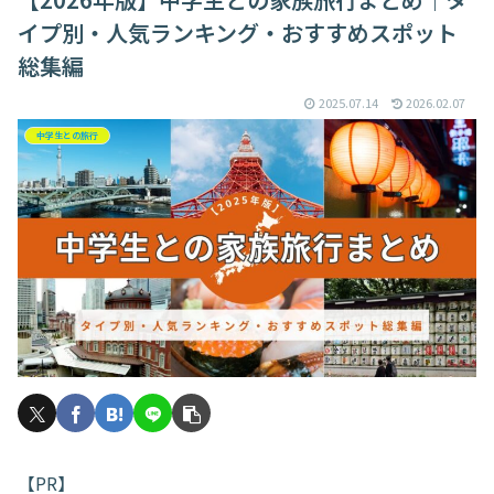
イプ別・人気ランキング・おすすめスポット
総集編
2025.07.14
2026.02.07
中学生との旅行
【PR】