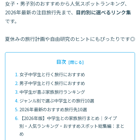
女子・男子別のおすすめから人気スポットランキング、
2026年最新の注目旅行先まで、
目的別に選べるリンク集
です。
夏休みの旅行計画や自由研究のヒントにもぴったりです◎
目次
女子中学生と行く旅行におすすめ
男子中学生と行く旅行におすすめ
中学生が喜ぶ家族旅行ランキング
ジャンル別で選ぶ中学生との旅行10選
2026年最新のおすすめ旅行先10選
【2026年版】中学生との家族旅行まとめ｜タイプ
別・人気ランキング・おすすめスポット総集編：まと
め