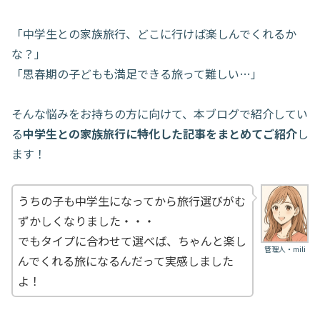
「中学生との家族旅行、どこに行けば楽しんでくれるか
な？」
「思春期の子どもも満足できる旅って難しい…」
そんな悩みをお持ちの方に向けて、本ブログで紹介してい
る
中学生との家族旅行に特化した記事をまとめてご紹介
し
ます！
うちの子も中学生になってから旅行選びがむ
ずかしくなりました・・・
でもタイプに合わせて選べば、ちゃんと楽し
管理人・mili
んでくれる旅になるんだって実感しました
よ！