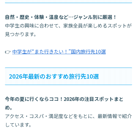
自然・歴史・体験・温泉など…ジャンル別に厳選！
中学生の興味に合わせて、家族全員が楽しめるスポットが
見つかります。
👉
中学生が“また行きたい！”国内旅行先10選
2026年最新のおすすめ旅行先10選
今年の夏に行くならココ！2026年の注目スポットまと
め。
アクセス・コスパ・満足度などをもとに、最新情報で紹介
しています。