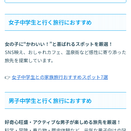
女子中学生と行く旅行におすすめ
女の子に“かわいい！”と喜ばれるスポットを厳選！
SNS映え、おしゃれカフェ、温泉街など感性に寄り添った
旅先を提案しています。
👉
女子中学生との家族旅行おすすめスポット7選
男子中学生と行く旅行におすすめ
好奇心旺盛・アクティブな男子が楽しめる旅先を厳選！
科学・冒険・乗り物・歴史体験など、元気な男子向けの記