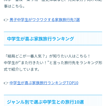
事はこちら。
👉
男子中学生がワクワクする家族旅行先7選
中学生が喜ぶ家族旅行ランキング
「結局どこが一番人気？」が知りたい人はこちら！
中学生が“また行きたい！”と言った旅行先をランキング形
式で紹介しています。
👉
中学生が喜ぶ家族旅行ランキングTOP10
ジャンル別で選ぶ中学生との旅行10選