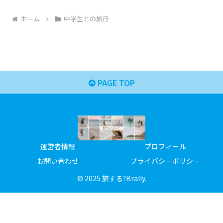
ホーム
中学生との旅行
PAGE TOP
運営者情報
プロフィール
お問い合わせ
プライバシーポリシー
© 2025 旅する?Brally.