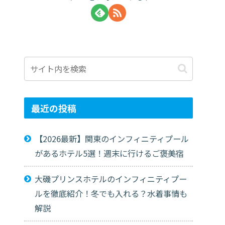
最近の投稿
【2026最新】関東のインフィニティプール
があるホテル5選！週末に行けるご褒美宿
大磯プリンスホテルのインフィニティプー
ルを徹底紹介！冬でも入れる？水着事情も
解説