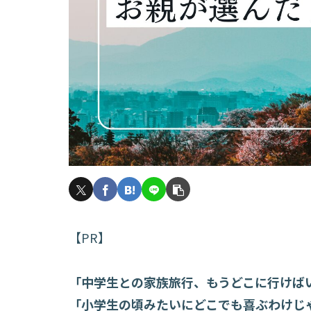
【PR】
「中学生との家族旅行、もうどこに行けば
「小学生の頃みたいにどこでも喜ぶわけじ