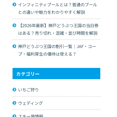
インフィニティプールとは？普通のプール
との違いや魅力をわかりやすく解説
【2026年最新】神戸どうぶつ王国の当日券
はある？売り切れ・混雑・並び時間を解説
神戸どうぶつ王国の割引一覧｜JAF・コー
プ・福利厚生の優待は使える？
カテゴリー
いちご狩り
ウェディング
スキー場情報