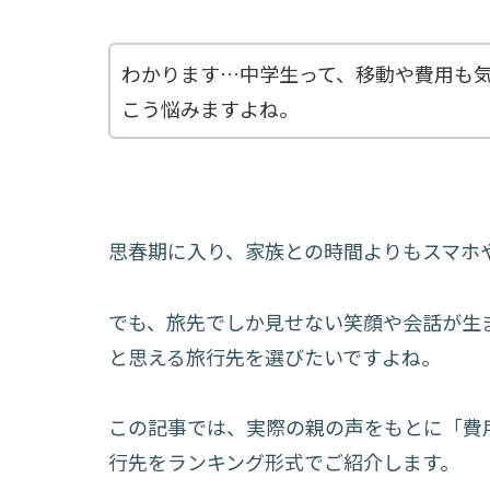
わかります…中学生って、移動や費用も
こう悩みますよね。
思春期に入り、家族との時間よりもスマホ
でも、旅先でしか見せない笑顔や会話が生
と思える旅行先を選びたいですよね。
この記事では、実際の親の声をもとに「費
行先をランキング形式でご紹介します。