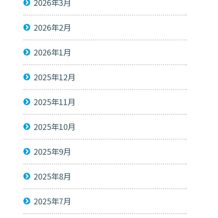
2026年3月
2026年2月
2026年1月
2025年12月
2025年11月
2025年10月
2025年9月
2025年8月
2025年7月