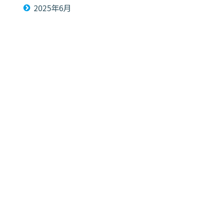
2025年6月