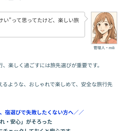
サい”って思ってたけど、楽しい旅
管理人・mili
行、楽しく過ごすには旅先選びが重要です。
えるような、おしゃれで楽しめて、安全な旅行先
、宿選びで失敗したくない方へ／／
れ・安心」がそろった
にチェックしておくと安心です。