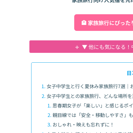
🏨 家族旅行にぴっ
▼ 他にも気になる
目
女子中学生と行く夏休み家族旅行7選｜
女子中学生との家族旅行、どんな場所を
思春期女子が「楽しい」と感じるポ
親目線では「安全・移動しやすさ」
おしゃれ・映えも忘れずに！