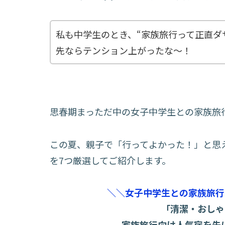
私も中学生のとき、“家族旅行って正直ダ
先ならテンション上がったな〜！
思春期まっただ中の女子中学生との家族旅
この夏、親子で「行ってよかった！」と思
を7つ厳選してご紹介します。
＼＼女子中学生との家族旅行
「清潔・おしゃ
家族旅行向け人気宿を先