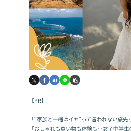
【PR】
「“家族と一緒はイヤ”って言われない旅先
「おしゃれも買い物も体験も…女子中学生