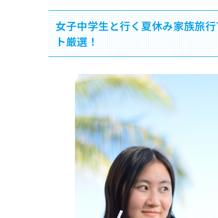
女子中学生と行く夏休み家族旅行
ト厳選！