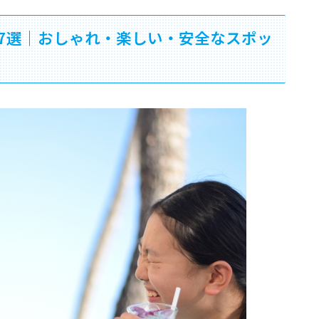
7選｜おしゃれ・楽しい・安全なスポッ