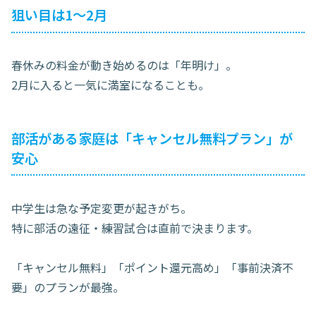
狙い目は1〜2月
春休みの料金が動き始めるのは「年明け」。
2月に入ると一気に満室になることも。
部活がある家庭は「キャンセル無料プラン」が
安心
中学生は急な予定変更が起きがち。
特に部活の遠征・練習試合は直前で決まります。
「キャンセル無料」「ポイント還元高め」「事前決済不
要」のプランが最強。