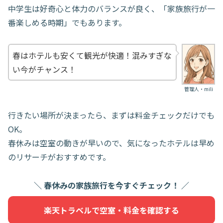
中学生は好奇心と体力のバランスが良く、「家族旅行が一
番楽しめる時期」でもあります。
春はホテルも安くて観光が快適！混みすぎな
い今がチャンス！
管理人・mili
行きたい場所が決まったら、まずは料金チェックだけでも
OK。
春休みは空室の動きが早いので、気になったホテルは早め
のリサーチがおすすめです。
＼ 春休みの家族旅行を今すぐチェック！ ／
楽天トラベルで空室・料金を確認する