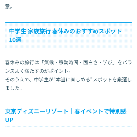
意。
中学生 家族旅行 春休みのおすすめスポット
10選
春休みの旅行は「気候・移動時間・面白さ・学び」をバラ
ンスよく満たすのがポイント。
そのうえで、中学生が“本当に楽しめる”スポットを厳選し
ました。
東京ディズニーリゾート｜春イベントで特別感
UP