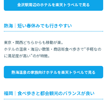
金沢駅周辺のホテルを楽天トラベルで見る
熱海｜短い春休みでも行きやすい
東京・関西どちらからも移動が楽。
ホテルの温泉・海沿い散策・商店街食べ歩きで“手軽なの
に満足度が高い”のが特徴。
熱海温泉の家族向けホテルを楽天トラベルで見る
福岡｜食べ歩きと都会観光のバランスが良い