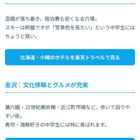
混雑が落ち着き、宿泊費も安くなる穴場。
スキーは終盤ですが「雪景色を見たい」という中学生には
ちょうど良い。
北海道・小樽のホテルを楽天トラベルで見る
金沢｜文化体験とグルメが充実
兼六園・21世紀美術館・近江町市場など、歩いて回りや
すい街。
寿司・海鮮好きの中学生には特に喜ばれます。