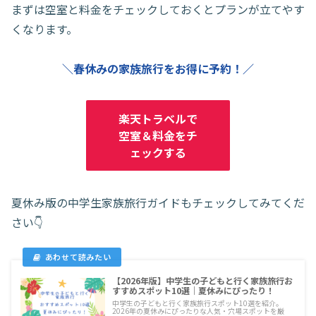
まずは空室と料金をチェックしておくとプランが立てやす
くなります。
＼春休みの家族旅行をお得に予約！／
楽天トラベルで
空室＆料金をチ
ェックする
夏休み版の中学生家族旅行ガイドもチェックしてみてくだ
さい👇
【2026年版】中学生の子どもと行く家族旅行お
すすめスポット10選｜夏休みにぴったり！
中学生の子どもと行く家族旅行スポット10選を紹介。
2026年の夏休みにぴったりな人気・穴場スポットを厳