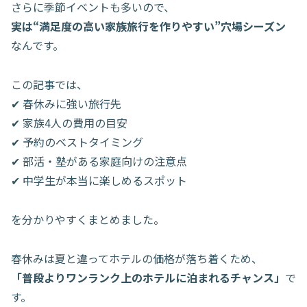
さらに季節イベントも多いので、
実は“満足度の高い家族旅行を作りやすい”穴場シーズン
なんです。
この記事では、
✔ 春休みに強い旅行先
✔ 家族4人の費用の目安
✔ 予約のベストタイミング
✔ 部活・塾がある家庭向けの注意点
✔ 中学生が本当に楽しめるスポット
を分かりやすくまとめました。
春休みは夏と違ってホテルの価格が落ち着くため、
「普段よりワンランク上のホテルに泊まれるチャンス」
で
す。