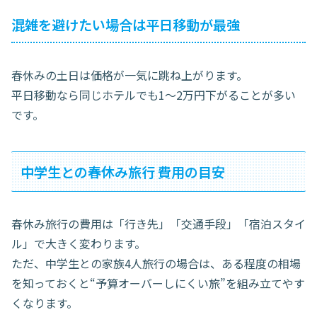
混雑を避けたい場合は平日移動が最強
春休みの土日は価格が一気に跳ね上がります。
平日移動なら同じホテルでも1〜2万円下がることが多い
です。
中学生との春休み旅行 費用の目安
春休み旅行の費用は「行き先」「交通手段」「宿泊スタイ
ル」で大きく変わります。
ただ、中学生との家族4人旅行の場合は、ある程度の相場
を知っておくと“予算オーバーしにくい旅”を組み立てやす
くなります。