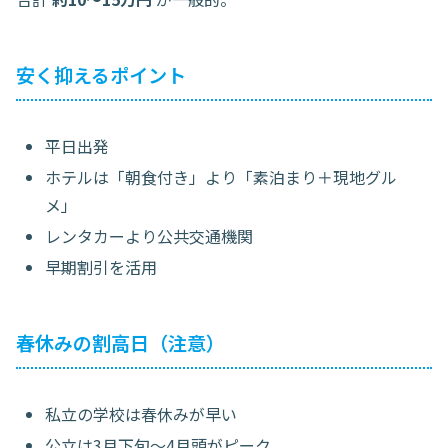
安く抑えるポイント
平日出発
ホテルは「朝食付き」より「素泊まり＋現地グル
メ」
レンタカーより公共交通機関
早期割引を活用
春休みの割高日（注意）
私立の学校は春休みが早い
公立は3月下旬〜4月頭がピーク