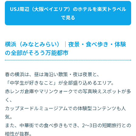
USJ周辺（大阪ベイエリア）のホテルを楽天トラベル
で見る
横浜（みなとみらい）｜夜景・食べ歩き・体験
の全部がそろう万能都市
春の横浜は、昼は海沿い散策・夜は夜景と、
「中学生が好きなこと」が全部盛り込めるエリア。
赤レンガ倉庫やマリンウォークでの写真映えスポットが多
く、
カップヌードルミュージアムでの体験型コンテンツも人
気。
また、中華街での食べ歩きもでき、2〜3日の短期旅行との
相性が抜群。