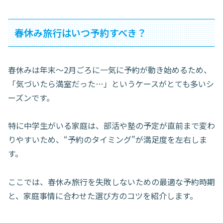
春休み旅行はいつ予約すべき？
春休みは年末〜2月ごろに一気に予約が動き始めるため、
「気づいたら満室だった…」というケースがとても多いシ
ーズンです。
特に中学生がいる家庭は、部活や塾の予定が直前まで変わ
りやすいため、“予約のタイミング”が満足度を左右しま
す。
ここでは、春休み旅行を失敗しないための最適な予約時期
と、家庭事情に合わせた選び方のコツを紹介します。