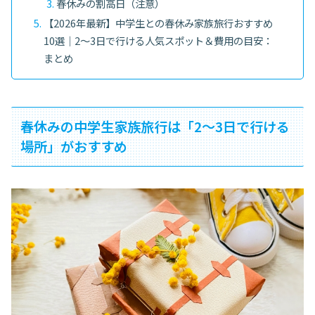
春休みの割高日（注意）
【2026年最新】中学生との春休み家族旅行おすすめ
10選｜2〜3日で行ける人気スポット＆費用の目安：
まとめ
春休みの中学生家族旅行は「2〜3日で行ける
場所」がおすすめ