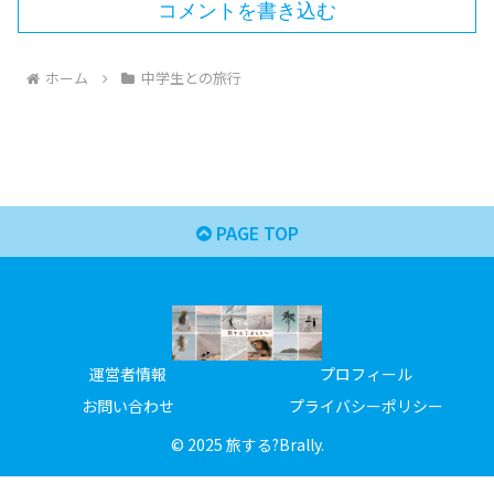
コメントを書き込む
ホーム
中学生との旅行
PAGE TOP
運営者情報
プロフィール
お問い合わせ
プライバシーポリシー
© 2025 旅する?Brally.