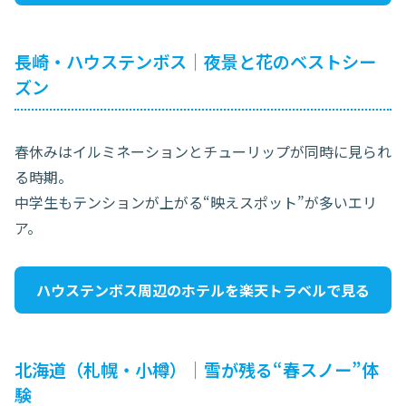
長崎・ハウステンボス｜夜景と花のベストシー
ズン
春休みはイルミネーションとチューリップが同時に見られ
る時期。
中学生もテンションが上がる“映えスポット”が多いエリ
ア。
ハウステンボス周辺のホテルを楽天トラベルで見る
北海道（札幌・小樽）｜雪が残る“春スノー”体
験