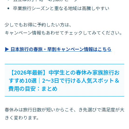
卒業旅行シーズンと重なる地域は高騰しやすい
少しでもお得に予約したい方は、
キャンペーン情報もあわせてチェックしてみてください。
▶ 日本旅行の春旅・早割キャンペーン情報はこちら
【2026年最新】中学生との春休み家族旅行お
すすめ10選｜2〜3日で行ける人気スポット＆
費用の目安：まとめ
春休みは旅行日数が短いからこそ、き先選びで満足度が大
きく変わります。