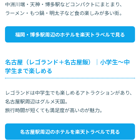
中洲川端・天神・博多駅などコンパクトにまとまり、
ラーメン・もつ鍋・明太子など食の楽しみが多い街。
福岡・博多駅周辺のホテルを楽天トラベルで見る
名古屋（レゴランド＋名古屋飯）｜小学生〜中
学生まで楽しめる
レゴランドは中学生でも楽しめるアトラクションがあり、
名古屋駅周辺はグルメ天国。
旅行時間が短くても満足度が高いのが魅力。
名古屋駅周辺のホテルを楽天トラベルで見る