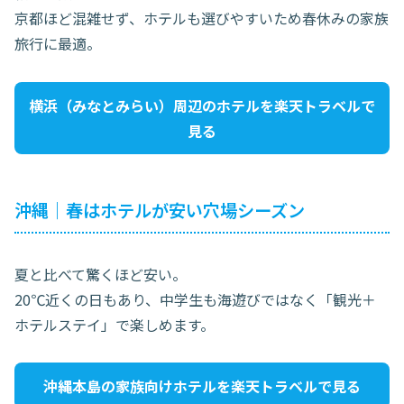
京都ほど混雑せず、ホテルも選びやすいため春休みの家族
旅行に最適。
横浜（みなとみらい）周辺のホテルを楽天トラベルで
見る
沖縄｜春はホテルが安い穴場シーズン
夏と比べて驚くほど安い。
20℃近くの日もあり、中学生も海遊びではなく「観光＋
ホテルステイ」で楽しめます。
沖縄本島の家族向けホテルを楽天トラベルで見る