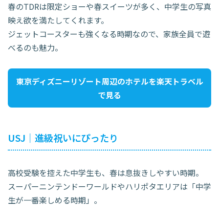
春のTDRは限定ショーや春スイーツが多く、中学生の写真
映え欲を満たしてくれます。
ジェットコースターも強くなる時期なので、家族全員で遊
べるのも魅力。
東京ディズニーリゾート周辺のホテルを楽天トラベル
で見る
USJ｜進級祝いにぴったり
高校受験を控えた中学生も、春は息抜きしやすい時期。
スーパーニンテンドーワールドやハリポタエリアは「中学
生が一番楽しめる時期」。