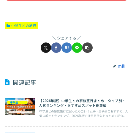
中学生との旅行
シェアする
mili
関連記事
【2026年版】中学生との家族旅行まとめ｜タイプ別・
中学生との旅行
人気ランキング・おすすめスポット総集編
中学生との家族旅行に迷ったらコレ！女子・男子別のおすすめ、人
気スポットランキング、2026年版の注目旅行先をまとめて紹介。