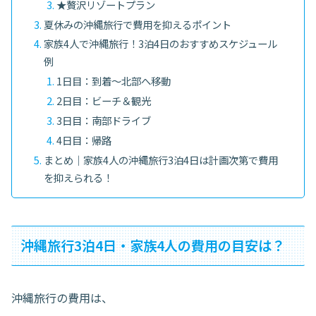
★贅沢リゾートプラン
夏休みの沖縄旅行で費用を抑えるポイント
家族4人で沖縄旅行！3泊4日のおすすめスケジュール
例
1日目：到着〜北部へ移動
2日目：ビーチ＆観光
3日目：南部ドライブ
4日目：帰路
まとめ｜家族4人の沖縄旅行3泊4日は計画次第で費用
を抑えられる！
沖縄旅行3泊4日・家族4人の費用の目安は？
沖縄旅行の費用は、