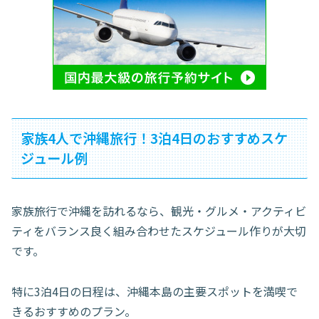
家族4人で沖縄旅行！3泊4日のおすすめスケ
ジュール例
家族旅行で沖縄を訪れるなら、観光・グルメ・アクティビ
ティをバランス良く組み合わせたスケジュール作りが大切
です。
特に3泊4日の日程は、沖縄本島の主要スポットを満喫で
きるおすすめのプラン。