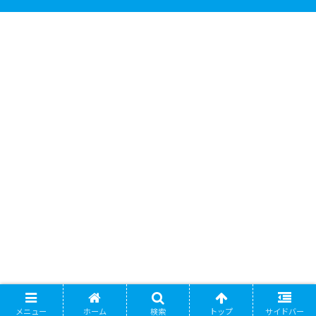
メニュー
ホーム
検索
トップ
サイドバー