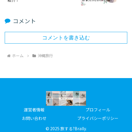
紹介！
コメント
コメントを書き込む
ホーム
沖縄旅行
運営者情報
プロフィール
お問い合わせ
プライバシーポリシー
© 2025 旅する?Brally.