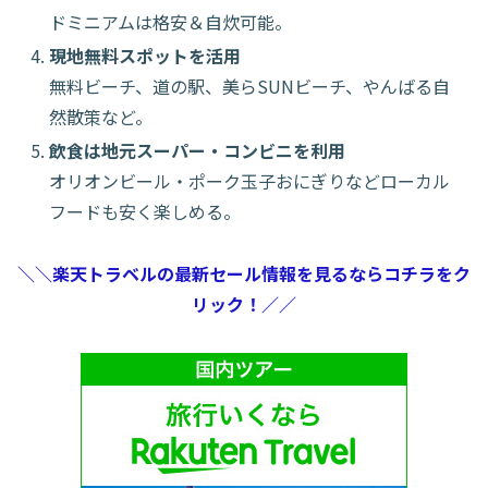
ドミニアムは格安＆自炊可能。
現地無料スポットを活用
無料ビーチ、道の駅、美らSUNビーチ、やんばる自
然散策など。
飲食は地元スーパー・コンビニを利用
オリオンビール・ポーク玉子おにぎりなどローカル
フードも安く楽しめる。
＼＼楽天トラベルの最新セール情報を見るならコチラをク
リック！／／