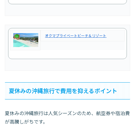
オクマプライベートビーチ＆リゾート
夏休みの沖縄旅行で費用を抑えるポイント
夏休みの沖縄旅行は人気シーズンのため、航空券や宿泊費
が高騰しがちです。