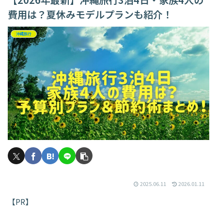
費用は？夏休みモデルプランも紹介！
沖縄旅行
2025.06.11
2026.01.11
【PR】