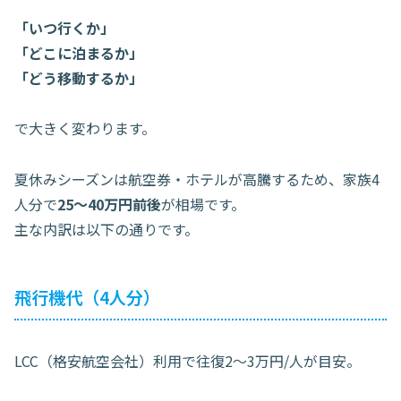
「いつ行くか」
「どこに泊まるか」
「どう移動するか」
で大きく変わります。
夏休みシーズンは航空券・ホテルが高騰するため、家族4
人分で
25〜40万円前後
が相場です。
主な内訳は以下の通りです。
飛行機代（4人分）
LCC（格安航空会社）利用で往復2〜3万円/人が目安。