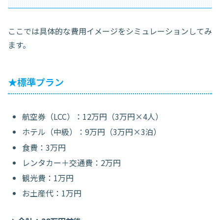
ここでは具体的な費用イメージをシミュレーションしてみ
ます。
★標準プラン
航空券（LCC）：12万円（3万円×4人）
ホテル（中級）：9万円（3万円×3泊）
食費：3万円
レンタカー＋交通費：2万円
観光費：1万円
お土産代：1万円