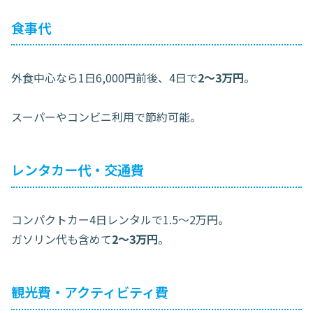
食事代
外食中心なら1日6,000円前後、4日で
2〜3万円
。
スーパーやコンビニ利用で節約可能。
レンタカー代・交通費
コンパクトカー4日レンタルで1.5〜2万円。
ガソリン代も含めて
2〜3万円
。
観光費・アクティビティ費