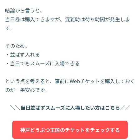
結論から言うと、
当日券は購入できますが、混雑時は待ち時間が発生しま
す。
そのため、
・並ばず入れる
・当日でもスムーズに入場できる
という点を考えると、事前にWebチケットを購入しておく
のが一番安心です。
＼＼当日並ばずスムーズに入場したい方はこちら／／
神戸どうぶつ王国のチケットをチェックする