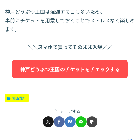
神戸どうぶつ王国は混雑する日も多いため、
事前にチケットを用意しておくことでストレスなく楽しめ
ます。
＼＼スマホで買ってそのまま入場／／
神戸どうぶつ王国のチケットをチェックする
関西旅行
シェアする