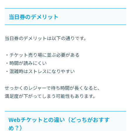
当日券のデメリット
当日券のデメリットは以下の通りです。
・チケット売り場に並ぶ必要がある
・時間が読みにくい
・混雑時はストレスになりやすい
せっかくのレジャーで待ち時間が長くなると、
満足度が下がってしまう可能性もあります。
Webチケットとの違い（どっちがおすす
め？）