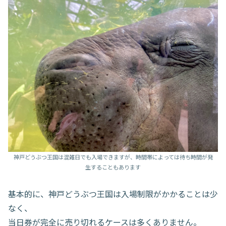
神戸どうぶつ王国は混雑日でも入場できますが、時間帯によっては待ち時間が発
生することもあります
基本的に、神戸どうぶつ王国は入場制限がかかることは少
なく、
当日券が完全に売り切れるケースは多くありません。