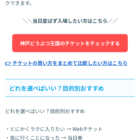
クできます。
＼＼当日並ばず入場したい方はこちら／／
神戸どうぶつ王国のチケットをチェックする
👉 チケットの買い方をまとめて比較したい方はこちら
どれを選べばいい？目的別おすすめ
どれを選べばいい？目的別おすすめ
・とにかくラクに入りたい → Webチケット
・急に行くことになった → 当日券