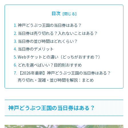
目次
神戸どうぶつ王国の当日券はある？
当日券は売り切れる？入れないことはある？
当日券の並び時間はどれくらい？
当日券のデメリット
Webチケットとの違い（どっちがおすすめ？）
どれを選べばいい？目的別おすすめ
【2026年最新】神戸どうぶつ王国の当日券はある？
売り切れ・混雑・並び時間を解説：まとめ
神戸どうぶつ王国の当日券はある？