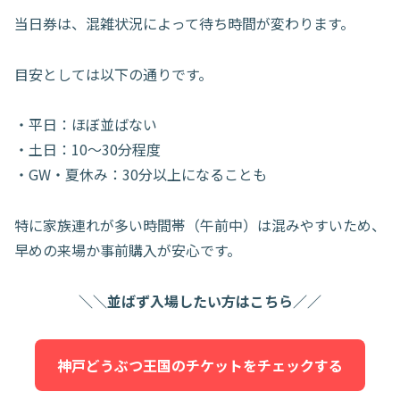
当日券は、混雑状況によって待ち時間が変わります。
目安としては以下の通りです。
・平日：ほぼ並ばない
・土日：10〜30分程度
・GW・夏休み：30分以上になることも
特に家族連れが多い時間帯（午前中）は混みやすいため、
早めの来場か事前購入が安心です。
＼＼並ばず入場したい方はこちら／／
神戸どうぶつ王国のチケットをチェックする