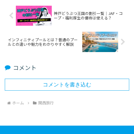
神戸どうぶつ王国の割引一覧｜JAF・コ
ープ・福利厚生の優待は使える？
インフィニティプールとは？普通のプー
ルとの違いや魅力をわかりやすく解説
コメント
コメントを書き込む
ホーム
関西旅行