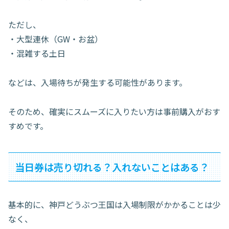
ただし、
・大型連休（GW・お盆）
・混雑する土日
などは、入場待ちが発生する可能性があります。
そのため、確実にスムーズに入りたい方は事前購入がおす
すめです。
当日券は売り切れる？入れないことはある？
基本的に、神戸どうぶつ王国は入場制限がかかることは少
なく、