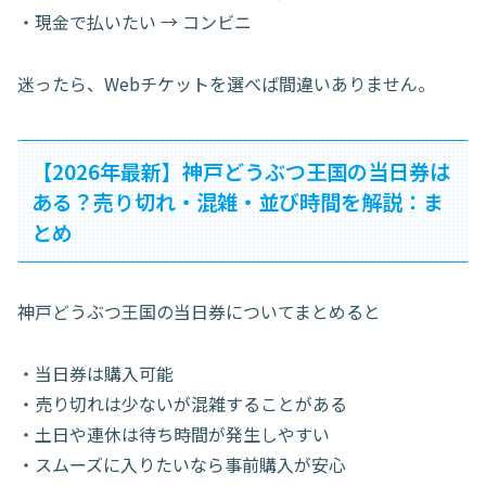
・現金で払いたい → コンビニ
迷ったら、Webチケットを選べば間違いありません。
【2026年最新】神戸どうぶつ王国の当日券は
ある？売り切れ・混雑・並び時間を解説：ま
とめ
神戸どうぶつ王国の当日券についてまとめると
・当日券は購入可能
・売り切れは少ないが混雑することがある
・土日や連休は待ち時間が発生しやすい
・スムーズに入りたいなら事前購入が安心