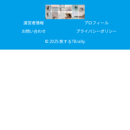
運営者情報
プロフィール
お問い合わせ
プライバシーポリシー
© 2025 旅する?Brally.