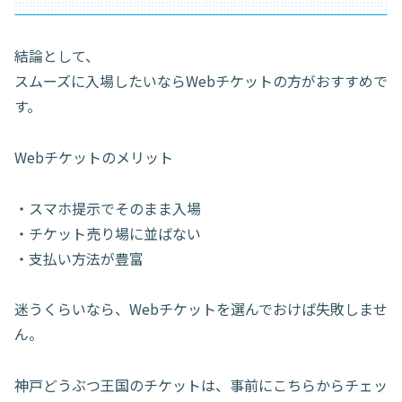
結論として、
スムーズに入場したいならWebチケットの方がおすすめで
す。
Webチケットのメリット
・スマホ提示でそのまま入場
・チケット売り場に並ばない
・支払い方法が豊富
迷うくらいなら、Webチケットを選んでおけば失敗しませ
ん。
神戸どうぶつ王国のチケットは、事前にこちらからチェッ