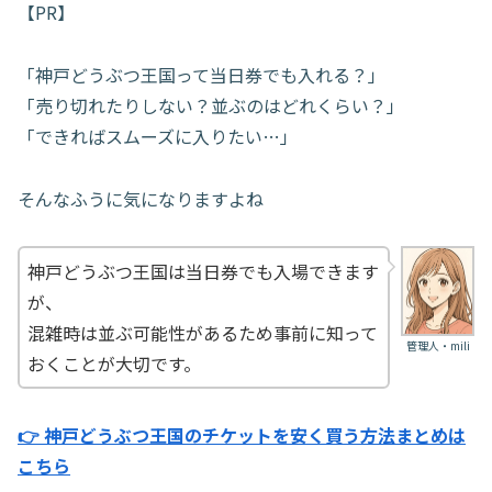
【PR】
「神戸どうぶつ王国って当日券でも入れる？」
「売り切れたりしない？並ぶのはどれくらい？」
「できればスムーズに入りたい…」
そんなふうに気になりますよね
神戸どうぶつ王国は当日券でも入場できます
が、
混雑時は並ぶ可能性があるため事前に知って
管理人・mili
おくことが大切です。
👉 神戸どうぶつ王国のチケットを安く買う方法まとめは
こちら