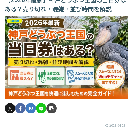
ある？売り切れ・混雑・並び時間を解説
関西旅行
2026.04.23