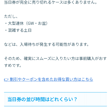
当日券が完全に売り切れるケースは多くありません。
ただし、
・大型連休（GW・お盆）
・混雑する土日
などは、入場待ちが発生する可能性があります。
そのため、確実にスムーズに入りたい方は事前購入がおす
すめです。
👉 割引やクーポンを含めたお得な買い方はこちら
当日券の並び時間はどれくらい？