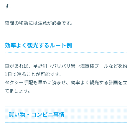
す
。
夜間の移動には注意が必要です。
効率よく観光するルート例
車があれば、星野洞→バリバリ岩→海軍棒プールなどを約
1日で巡ることが可能です。
タクシー手配も早めに済ませ、効率よく観光する計画を立
てましょう。
買い物・コンビニ事情