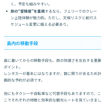
く、予定も組みやすい。
旅の“冒険度”を重視
するなら、フェリーでのクレー
ン上陸体験が魅力的。ただし、天候リスクと航行ス
ケジュール変更に備える必要あり。
島内の移動手段
島に着いてからの移動手段も、旅の快適さを左右する重要
ポイント。
レンタカーが基本にはなりますが、数に限りがあるため計
画的な予約が必須です。
他にもタクシーや自転車など代替手段もありますので、こ
こでそれぞれの特徴と効率的な観光ルートを見ていきまし