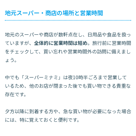
地元スーパー・商店の場所と営業時間
地元のスーパーや商店が数軒点在し、日用品や食品を扱っ
ていますが、
全体的に営業時間は短め
。旅行前に営業時間
をチェックして、買い忘れや営業時間外の訪問に備えまし
ょう。
中でも「スーパーミナミ」は夜10時半ごろまで営業して
いるため、他のお店が閉まった後でも買い物できる貴重な
存在です。
夕方以降に到着する方や、急な買い物が必要になった場合
には、特に覚えておくと便利です。