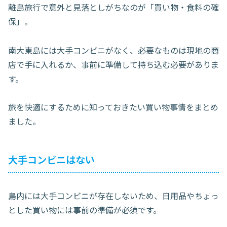
離島旅行で意外と見落としがちなのが「買い物・食料の確
保」。
南大東島には大手コンビニがなく、必要なものは現地の商
店で手に入れるか、事前に準備して持ち込む必要がありま
す。
旅を快適にするために知っておきたい買い物事情をまとめ
ました。
大手コンビニはない
島内には大手コンビニが存在しないため、日用品やちょっ
とした買い物には事前の準備が必須です。