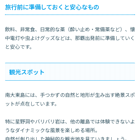
旅行前に準備しておくと安心なもの
飲料、非常食、日常的な薬（酔い止め・常備薬など）、懐
中電灯や虫よけグッズなどは、那覇出発前に準備していく
と安心です。
観光スポット
南大東島には、手つかずの自然と地形が生み出す絶景スポ
ットが点在しています。
特に星野洞やバリバリ岩は、他の離島では体験できないよ
うなダイナミックな風景を楽しめる場所。
自然が創り出した神秘的な観光地を見ていきましょう。