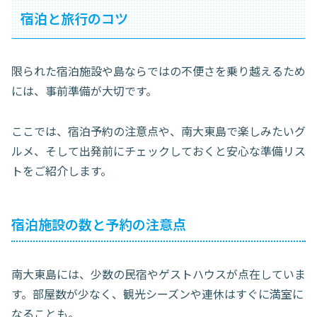
宿泊と旅行のコツ
限られた宿泊施設や島ならではの不便さを乗り越えるため
には、事前準備が大切です。
ここでは、宿泊予約の注意点や、南大東島で楽しみたいグ
ルメ、そして出発前にチェックしておくと安心な準備リス
トをご紹介します。
宿泊施設の数と予約の注意点
南大東島には、少数の民宿やゲストハウスが点在していま
す。部屋数が少なく、観光シーズンや連休はすぐに満室に
なることも。