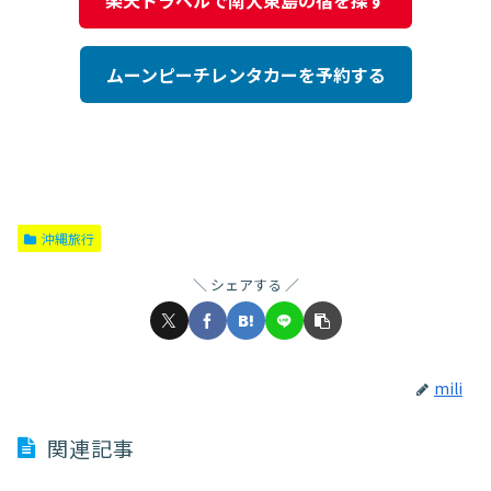
ムーンピーチレンタカーを予約する
沖縄旅行
シェアする
mili
関連記事