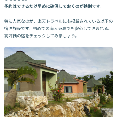
予約はできるだけ早めに確保しておくのが鉄則
です。
特に人気なのが、楽天トラベルにも掲載されている以下の
宿泊施設です。初めての南大東島でも安心して泊まれる、
高評価の宿をチェックしてみましょう。