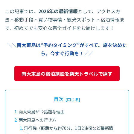
この記事では、
2026年の最新情報
として、アクセス方
法・移動手段・買い物事情・観光スポット・宿泊情報ま
で、初めてでも安心な完全ガイドをお届けします！
＼＼南大東島は“予約タイミング”がすべて。旅を決めた
ら、今すぐ行動を！／／
南大東島の宿泊施設を楽天トラベルで探す
目次
南大東島が今話題な理由
南大東島への行き方
飛行機（那覇から約70分、1日2往復など最新情