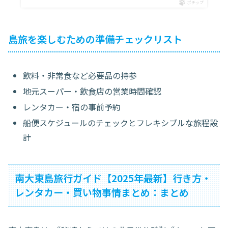
ポチップ
島旅を楽しむための準備チェックリスト
飲料・非常食など必要品の持参
地元スーパー・飲食店の営業時間確認
レンタカー・宿の事前予約
船便スケジュールのチェックとフレキシブルな旅程設
計
南大東島旅行ガイド【2025年最新】行き方・
レンタカー・買い物事情まとめ：まとめ