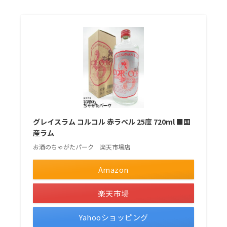
グレイスラム コルコル 赤ラベル 25度 720ml ■国
産ラム
お酒のちゃがたパーク 楽天市場店
Amazon
楽天市場
Yahooショッピング