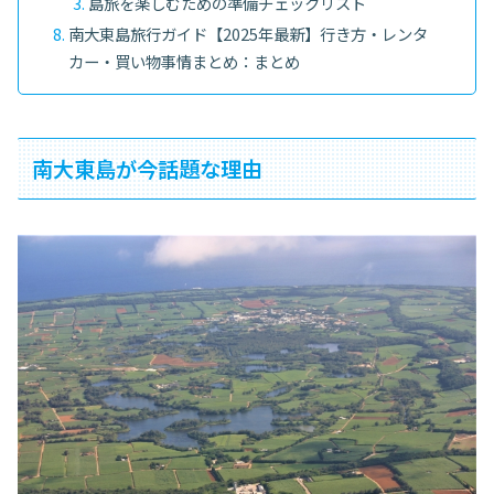
島旅を楽しむための準備チェックリスト
南大東島旅行ガイド【2025年最新】行き方・レンタ
カー・買い物事情まとめ：まとめ
南大東島が今話題な理由