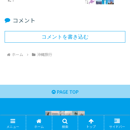
コメント
コメントを書き込む
ホーム
沖縄旅行
PAGE TOP
メニュー
ホーム
検索
トップ
サイドバー
運営者情報
プロフィール