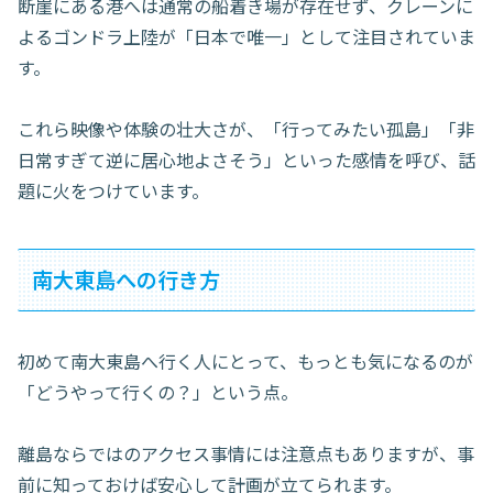
断崖にある港へは通常の船着き場が存在せず、クレーンに
よるゴンドラ上陸が「日本で唯一」として注目されていま
す。
これら映像や体験の壮大さが、「行ってみたい孤島」「非
日常すぎて逆に居心地よさそう」といった感情を呼び、話
題に火をつけています。
南大東島への行き方
初めて南大東島へ行く人にとって、もっとも気になるのが
「どうやって行くの？」という点。
離島ならではのアクセス事情には注意点もありますが、事
前に知っておけば安心して計画が立てられます。