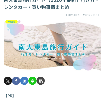
レンタカー・買い物事情まとめ
2025.08.23
2026.01.10
沖縄旅行
【PR】