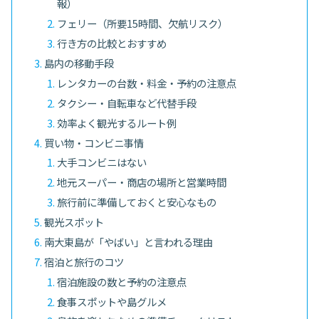
報）
フェリー（所要15時間、欠航リスク）
行き方の比較とおすすめ
島内の移動手段
レンタカーの台数・料金・予約の注意点
タクシー・自転車など代替手段
効率よく観光するルート例
買い物・コンビニ事情
大手コンビニはない
地元スーパー・商店の場所と営業時間
旅行前に準備しておくと安心なもの
観光スポット
南大東島が「やばい」と言われる理由
宿泊と旅行のコツ
宿泊施設の数と予約の注意点
食事スポットや島グルメ