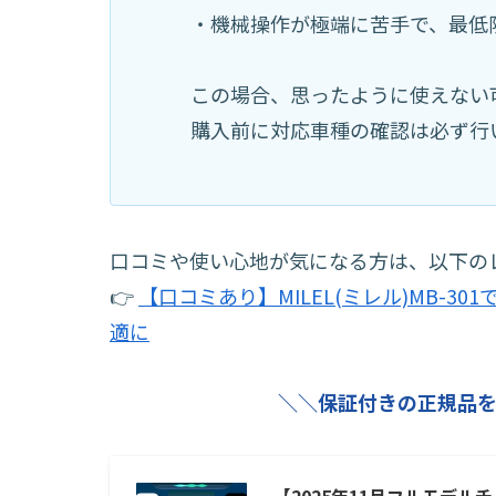
・機械操作が極端に苦手で、最低
この場合、思ったように使えない
購入前に対応車種の確認は必ず行
口コミや使い心地が気になる方は、以下の
👉
【口コミあり】MILEL(ミレル)MB-
適に
＼＼保証付きの正規品を
【2025年11月フルモデルチェ