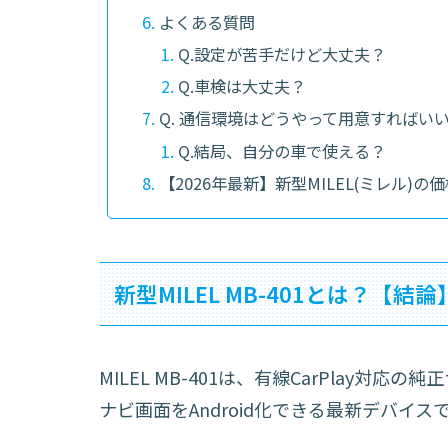
よくある質問
Q.設定が苦手だけど大丈夫？
Q.車検は大丈夫？
Q. 通信環境はどうやって用意すればい
Q.結局、自分の車で使える？
【2026年最新】新型MILEL(ミレル)
新型MILEL MB-401とは？【結論
MILEL MB-401は、有線CarPlay対応
ナビ画面をAndroid化できる最新デバイス