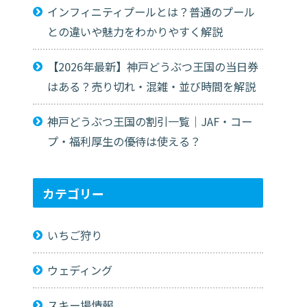
インフィニティプールとは？普通のプール
との違いや魅力をわかりやすく解説
【2026年最新】神戸どうぶつ王国の当日券
はある？売り切れ・混雑・並び時間を解説
神戸どうぶつ王国の割引一覧｜JAF・コー
プ・福利厚生の優待は使える？
カテゴリー
いちご狩り
ウェディング
スキー場情報