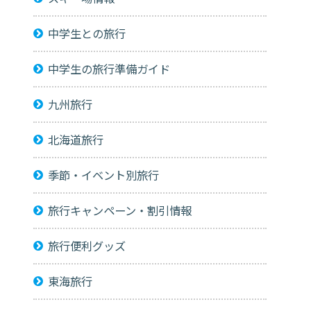
中学生との旅行
中学生の旅行準備ガイド
九州旅行
北海道旅行
季節・イベント別旅行
旅行キャンペーン・割引情報
旅行便利グッズ
東海旅行