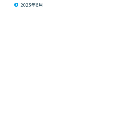
2025年6月