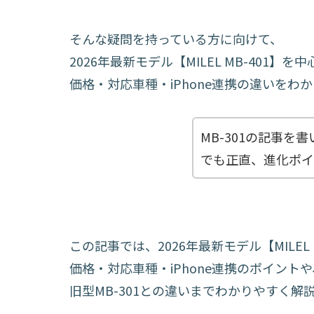
そんな疑問を持っている方に向けて、
2026年最新モデル【MILEL MB-401】を
価格・対応車種・iPhone連携の違いをわ
MB-301の記事
でも正直、進化ポイ
この記事では、2026年最新モデル【MILEL 
価格・対応車種・iPhone連携のポイントや
旧型MB-301との違いまでわかりやすく解