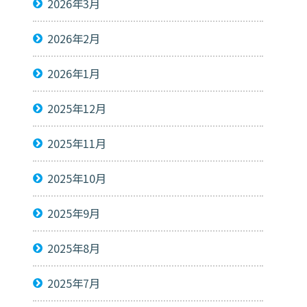
2026年3月
2026年2月
2026年1月
2025年12月
2025年11月
2025年10月
2025年9月
2025年8月
2025年7月