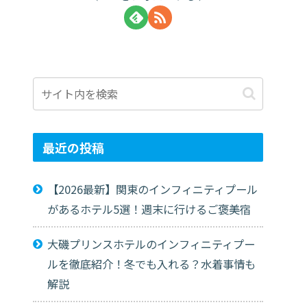
最近の投稿
【2026最新】関東のインフィニティプール
があるホテル5選！週末に行けるご褒美宿
大磯プリンスホテルのインフィニティプー
ルを徹底紹介！冬でも入れる？水着事情も
解説