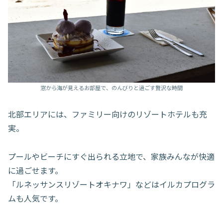
窓から海が見えるお部屋で、のんびりと過ごす贅沢な時間
北部エリアには、ファミリー向けのリゾートホテルも充
実。
プールやビーチにすぐ出られる立地で、家族みんなが快適
に過ごせます。
「ルネッサンスリゾートオキナワ」などはイルカプログラ
ムも人気です。