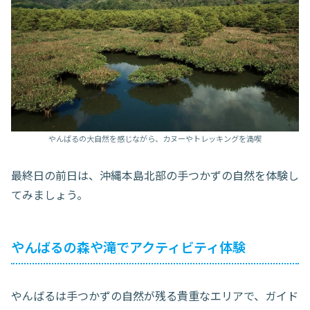
やんばるの大自然を感じながら、カヌーやトレッキングを満喫
最終日の前日は、沖縄本島北部の手つかずの自然を体験し
てみましょう。
やんばるの森や滝でアクティビティ体験
やんばるは手つかずの自然が残る貴重なエリアで、ガイド