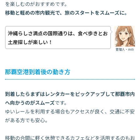
を楽しむのがおすすめです。
移動と軽めの市内観光で、旅のスタートをスムーズに。
沖縄らしさ満点の国際通りは、食べ歩きとお
土産探しが楽しい！
管理人・mili
那覇空港到着後の動き方
到着したらまずはレンタカーをピックアップして那覇市内
へ向かうのがスムーズ
です。
ゆいレールを利用する場合もアクセスが良く、交通に不安
がある方でも安心。
移動の合間に軽く休憩できるカフェなどを活用するのもお