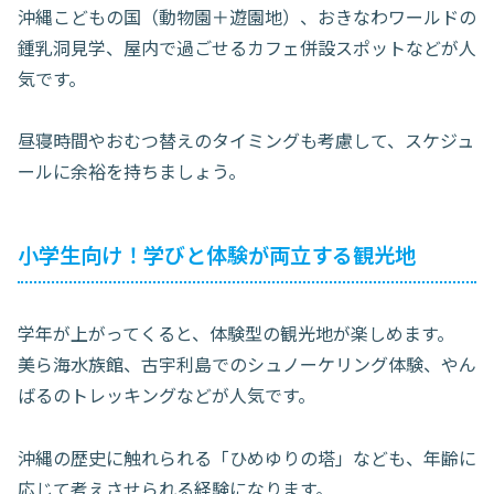
沖縄こどもの国（動物園＋遊園地）、おきなわワールドの
鍾乳洞見学、屋内で過ごせるカフェ併設スポットなどが人
気です。
昼寝時間やおむつ替えのタイミングも考慮して、スケジュ
ールに余裕を持ちましょう。
小学生向け！学びと体験が両立する観光地
学年が上がってくると、体験型の観光地が楽しめます。
美ら海水族館、古宇利島でのシュノーケリング体験、やん
ばるのトレッキングなどが人気です。
沖縄の歴史に触れられる「ひめゆりの塔」なども、年齢に
応じて考えさせられる経験になります。