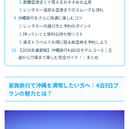
那覇空港近くで買えるおすすめお土産
レンタカー返却＆空港までのスムーズな流れ
沖縄旅行をさらに快適に楽しむコツ
レンタカーの選び方と予約のポイント
持っていくと便利な持ち物リスト
楽天トラベルでお得に宿＆航空券を予約しよう
【2026年最新版】沖縄旅行4泊5日モデルコース｜王
道から穴場まで楽しむ完全ガイド！：まとめ
家族旅行で沖縄を満喫したい方へ｜4泊5日プ
ランの魅力とは？