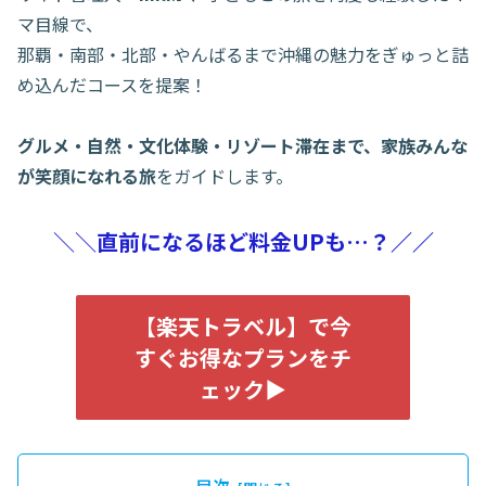
マ目線で、
那覇・南部・北部・やんばるまで沖縄の魅力をぎゅっと詰
め込んだコースを提案！
グルメ・自然・文化体験・リゾート滞在まで、家族みんな
が笑顔になれる旅
をガイドします。
＼＼
直前になるほど料金UPも…？／／
【楽天トラベル】で今
すぐお得なプランをチ
ェック▶