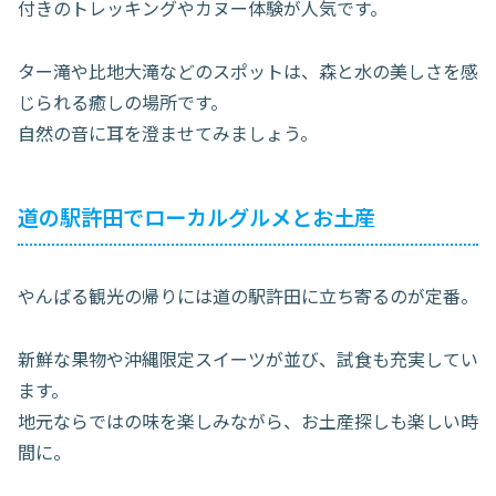
付きのトレッキングやカヌー体験が人気です。
ター滝や比地大滝などのスポットは、森と水の美しさを感
じられる癒しの場所です。
自然の音に耳を澄ませてみましょう。
道の駅許田でローカルグルメとお土産
やんばる観光の帰りには道の駅許田に立ち寄るのが定番。
新鮮な果物や沖縄限定スイーツが並び、試食も充実してい
ます。
地元ならではの味を楽しみながら、お土産探しも楽しい時
間に。