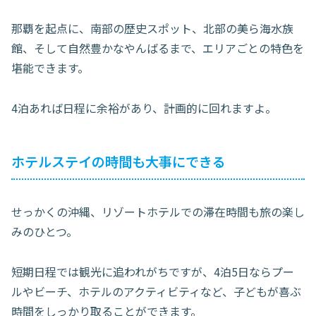
那覇を起点に、南部の歴史スポット、北部の美ら海水族
館、そして自然豊かなやんばるまで、エリアごとの特色を
堪能できます。
4泊あれば日程に余裕があり、計画的に回れますよ。
ホテルステイの時間も大事にできる
せっかくの沖縄、リゾートホテルでの滞在時間も旅の楽し
みのひとつ。
短期日程では観光に追われがちですが、4泊5日ならプー
ルやビーチ、ホテルのアクティビティなど、子どもが喜ぶ
時間をしっかり取ることができます。