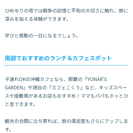
ひめゆりの塔では戦争の記憶と平和の大切さに触れ、旅に
深みを加える体験ができます。
学びと感動の一日になるでしょう。
南部でおすすめのランチ＆カフェスポット
子連れOKの沖縄カフェなら、那覇の『YONAR’S
GARDEN』や読谷の『カフェこくう』など、キッズスペー
スや座敷席があるお店もおすすめ！ママもパパもホッとひ
と息できます。
観光の合間に立ち寄れば、旅の満足度もさらにアップしま
す。