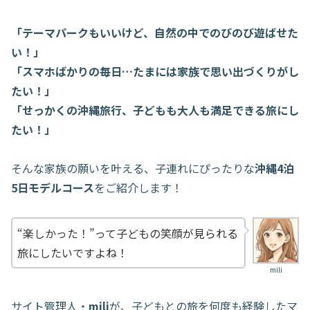
「テーマパークもいいけど、自然の中でのびのび遊ばせた
い！」
「スマホばかりの毎日…たまには家族で思い出づくりがし
たい！」
「せっかくの沖縄旅行、子どもも大人も満足できる旅にし
たい！」
そんな家族の願いを叶える、子連れにぴったりな
沖縄4泊
5日モデルコース
をご紹介します！
“楽しかった！”って子どもの笑顔が見られる
旅にしたいですよね！
mili
サイト管理人・
mili
が、子どもとの旅を何度も経験したマ