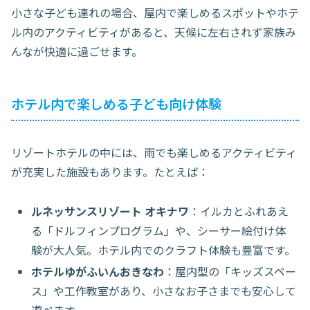
小さな子ども連れの場合、屋内で楽しめるスポットやホテ
ル内のアクティビティがあると、天候に左右されず家族み
んなが快適に過ごせます。
ホテル内で楽しめる子ども向け体験
リゾートホテルの中には、雨でも楽しめるアクティビティ
が充実した施設もあります。たとえば：
ルネッサンスリゾート オキナワ
：イルカとふれあえ
る「ドルフィンプログラム」や、シーサー絵付け体
験が大人気。ホテル内でのクラフト体験も豊富です。
ホテルゆがふいんおきなわ
：屋内型の「キッズスペー
ス」や工作教室があり、小さなお子さまでも安心して