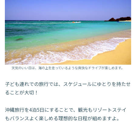
天気のいい日は、海の上を走っているような爽快なドライブが楽しめます。
子ども連れでの旅行では、スケジュールにゆとりを持たせ
ることが大切！
沖縄旅行を4泊5日にすることで、観光もリゾートステイ
もバランスよく楽しめる理想的な日程が組めますよ。