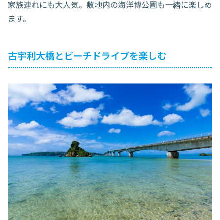
家族連れにも大人気。敷地内の海洋博公園も一緒に楽しめ
ます。
古宇利大橋とビーチドライブを楽しむ