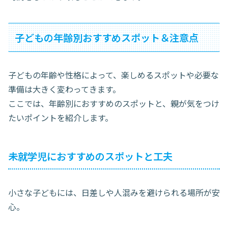
子どもの年齢別おすすめスポット＆注意点
子どもの年齢や性格によって、楽しめるスポットや必要な
準備は大きく変わってきます。
ここでは、年齢別におすすめのスポットと、親が気をつけ
たいポイントを紹介します。
未就学児におすすめのスポットと工夫
小さな子どもには、日差しや人混みを避けられる場所が安
心。