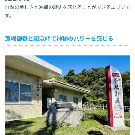
自然の美しさと沖縄の歴史を感じることができるエリアで
す。
斎場御嶽と知念岬で神秘のパワーを感じる