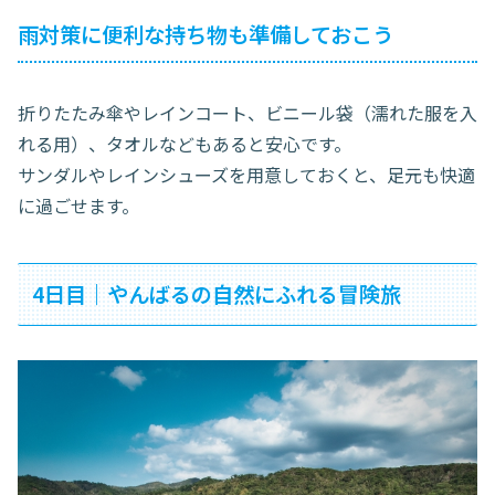
雨対策に便利な持ち物も準備しておこう
折りたたみ傘やレインコート、ビニール袋（濡れた服を入
れる用）、タオルなどもあると安心です。
サンダルやレインシューズを用意しておくと、足元も快適
に過ごせます。
4日目｜やんばるの自然にふれる冒険旅