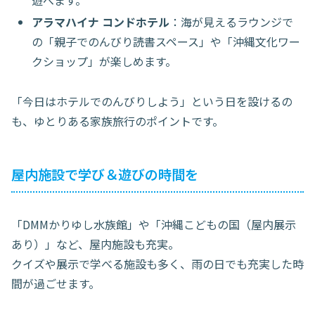
遊べます。
アラマハイナ コンドホテル
：海が見えるラウンジで
の「親子でのんびり読書スペース」や「沖縄文化ワー
クショップ」が楽しめます。
「今日はホテルでのんびりしよう」という日を設けるの
も、ゆとりある家族旅行のポイントです。
屋内施設で学び＆遊びの時間を
「DMMかりゆし水族館」や「沖縄こどもの国（屋内展示
あり）」など、屋内施設も充実。
クイズや展示で学べる施設も多く、雨の日でも充実した時
間が過ごせます。