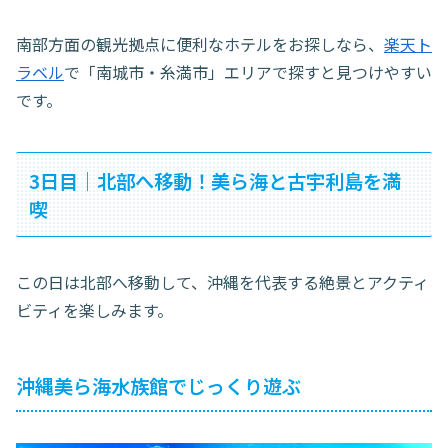
南部方面の観光拠点に便利なホテルをお探しなら、
楽天ト
ラベル
で「南城市・糸満市」エリアで探すと見つけやすい
です。
3日目｜北部へ移動！美ら海と古宇利島を満
喫
この日は北部へ移動して、沖縄を代表する絶景とアクティ
ビティを楽しみます。
沖縄美ら海水族館でじっくり遊ぶ