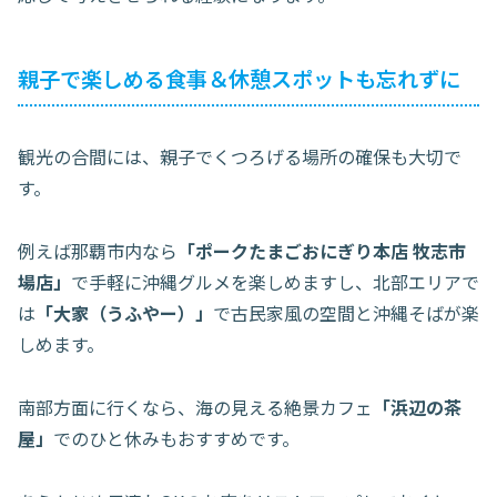
親子で楽しめる食事＆休憩スポットも忘れずに
観光の合間には、親子でくつろげる場所の確保も大切で
す。
例えば那覇市内なら
「ポークたまごおにぎり本店 牧志市
場店」
で手軽に沖縄グルメを楽しめますし、北部エリアで
は
「大家（うふやー）」
で古民家風の空間と沖縄そばが楽
しめます。
南部方面に行くなら、海の見える絶景カフェ
「浜辺の茶
屋」
でのひと休みもおすすめです。