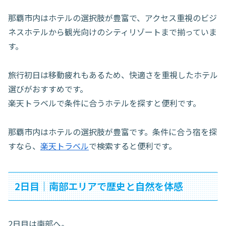
那覇市内はホテルの選択肢が豊富で、アクセス重視のビジ
ネスホテルから観光向けのシティリゾートまで揃っていま
す。
旅行初日は移動疲れもあるため、快適さを重視したホテル
選びがおすすめです。
楽天トラベルで条件に合うホテルを探すと便利です。
那覇市内はホテルの選択肢が豊富です。条件に合う宿を探
すなら、
楽天トラベル
で検索すると便利です。
2日目｜南部エリアで歴史と自然を体感
2日目は南部へ。