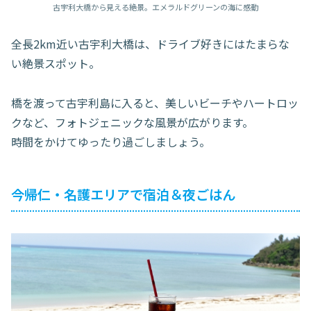
古宇利大橋から見える絶景。エメラルドグリーンの海に感動
全長2km近い古宇利大橋は、ドライブ好きにはたまらな
い絶景スポット。
橋を渡って古宇利島に入ると、美しいビーチやハートロッ
クなど、フォトジェニックな風景が広がります。
時間をかけてゆったり過ごしましょう。
今帰仁・名護エリアで宿泊＆夜ごはん