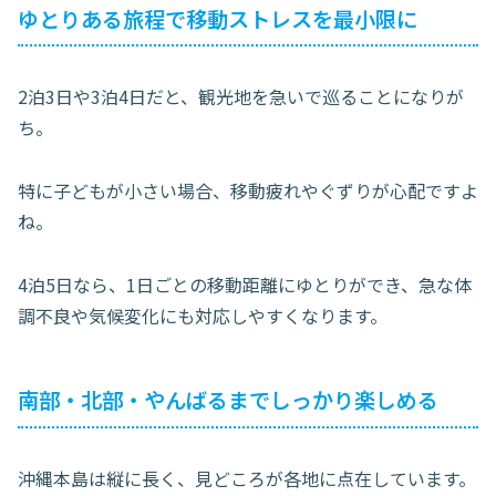
ゆとりある旅程で移動ストレスを最小限に
2泊3日や3泊4日だと、観光地を急いで巡ることになりが
ち。
特に子どもが小さい場合、移動疲れやぐずりが心配ですよ
ね。
4泊5日なら、1日ごとの移動距離にゆとりができ、急な体
調不良や気候変化にも対応しやすくなります。
南部・北部・やんばるまでしっかり楽しめる
沖縄本島は縦に長く、見どころが各地に点在しています。