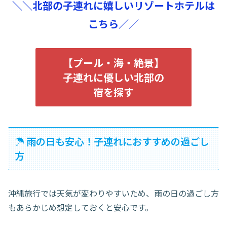
＼＼北部の子連れに嬉しいリゾートホテルは
こちら／／
【プール・海・絶景】
子連れに優しい北部の
宿を探す
☂ 雨の日も安心！子連れにおすすめの過ごし
方
沖縄旅行では天気が変わりやすいため、雨の日の過ごし方
もあらかじめ想定しておくと安心です。