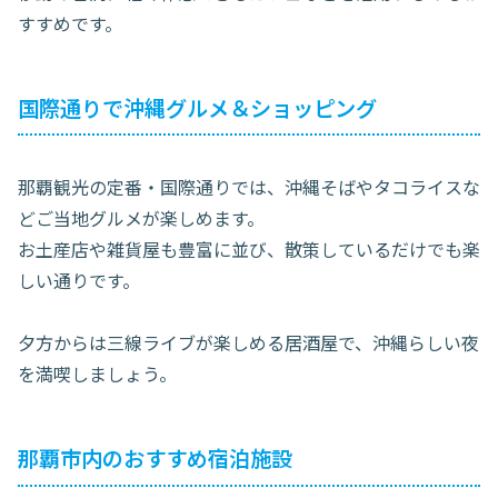
すすめです。
国際通りで沖縄グルメ＆ショッピング
那覇観光の定番・国際通りでは、沖縄そばやタコライスな
どご当地グルメが楽しめます。
お土産店や雑貨屋も豊富に並び、散策しているだけでも楽
しい通りです。
夕方からは三線ライブが楽しめる居酒屋で、沖縄らしい夜
を満喫しましょう。
那覇市内のおすすめ宿泊施設