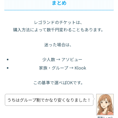
まとめ
レゴランドのチケットは、
購入方法によって数千円変わることもあります。
迷った場合は、
少人数 → アソビュー
家族・グループ → Klook
この基準で選べばOKです。
うちはグループ割でかなり安くなりました！
管理人・mili