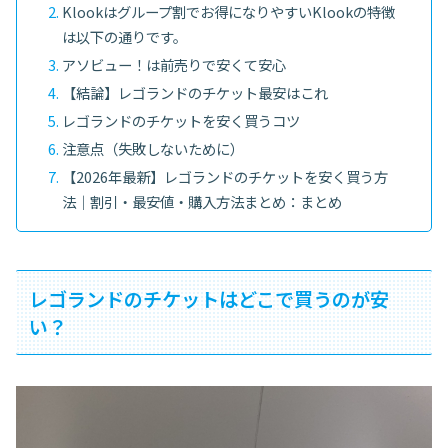
Klookはグループ割でお得になりやすいKlookの特徴
は以下の通りです。
アソビュー！は前売りで安くて安心
【結論】レゴランドのチケット最安はこれ
レゴランドのチケットを安く買うコツ
注意点（失敗しないために）
【2026年最新】レゴランドのチケットを安く買う方
法｜割引・最安値・購入方法まとめ：まとめ
レゴランドのチケットはどこで買うのが安
い？