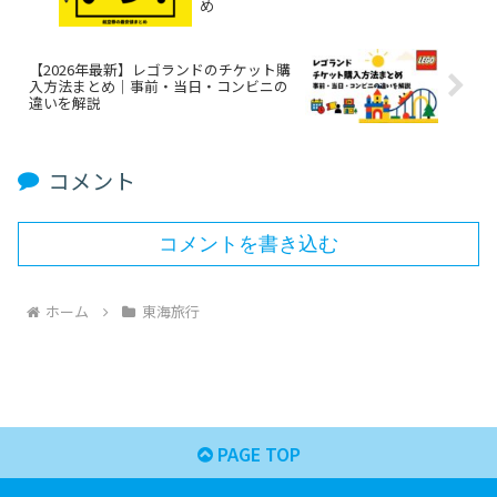
め
【2026年最新】レゴランドのチケット購
入方法まとめ｜事前・当日・コンビニの
違いを解説
コメント
コメントを書き込む
ホーム
東海旅行
PAGE TOP