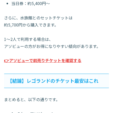
当日券：約5,400円〜
さらに、水族館とのセットチケットは
約5,700円から購入できます。
1〜2人で利用する場合は、
アソビューの方がお得になりやすい傾向があります。
👉アソビューで前売りチケットを確認する
【結論】レゴランドのチケット最安はこれ
まとめると、以下の通りです。