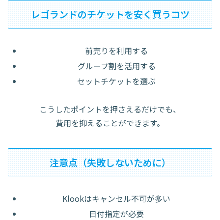
レゴランドのチケットを安く買うコツ
前売りを利用する
グループ割を活用する
セットチケットを選ぶ
こうしたポイントを押さえるだけでも、
費用を抑えることができます。
注意点（失敗しないために）
Klookはキャンセル不可が多い
日付指定が必要