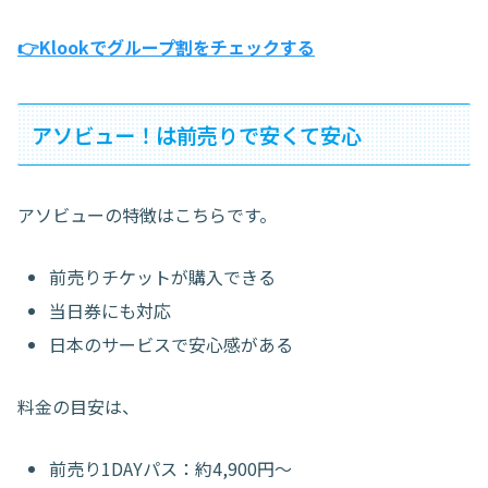
👉Klookでグループ割をチェックする
アソビュー！は前売りで安くて安心
アソビューの特徴はこちらです。
前売りチケットが購入できる
当日券にも対応
日本のサービスで安心感がある
料金の目安は、
前売り1DAYパス：約4,900円〜