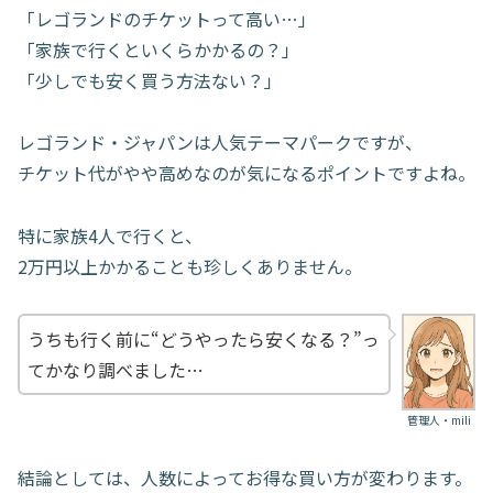
「レゴランドのチケットって高い…」
「家族で行くといくらかかるの？」
「少しでも安く買う方法ない？」
レゴランド・ジャパンは人気テーマパークですが、
チケット代がやや高めなのが気になるポイントですよね。
特に家族4人で行くと、
2万円以上かかることも珍しくありません。
うちも行く前に“どうやったら安くなる？”っ
てかなり調べました…
管理人・mili
結論としては、人数によってお得な買い方が変わります。