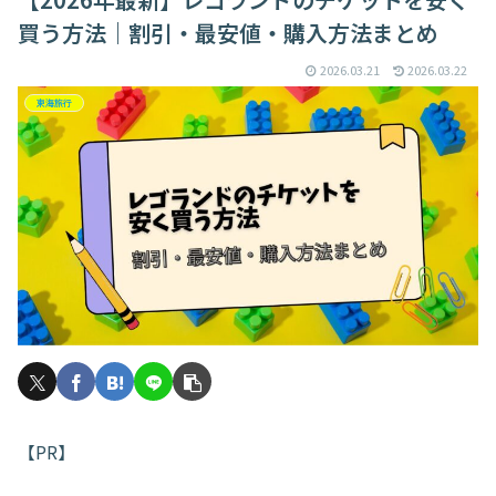
買う方法｜割引・最安値・購入方法まとめ
2026.03.21
2026.03.22
東海旅行
【PR】