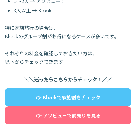
1〜2人 → アソビュー！
3人以上 → Klook
特に家族旅行の場合は、
Klookのグループ割がお得になるケースが多いです。
それぞれの料金を確認しておきたい方は、
以下からチェックできます。
＼＼迷ったらこちらからチェック！／／
👉 Klookで家族割をチェック
👉 アソビューで前売りを見る