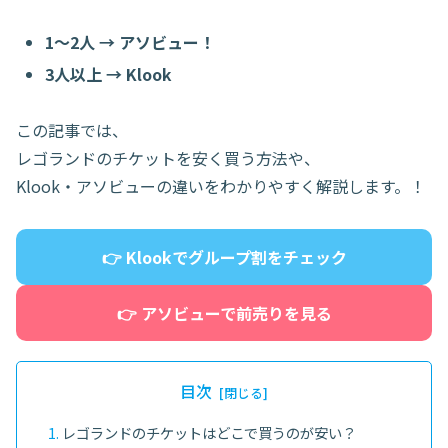
1〜2人 → アソビュー！
3人以上 → Klook
この記事では、
レゴランドのチケットを安く買う方法や、
Klook・アソビューの違いをわかりやすく解説します。！
👉 Klookでグループ割をチェック
👉 アソビューで前売りを見る
目次
レゴランドのチケットはどこで買うのが安い？