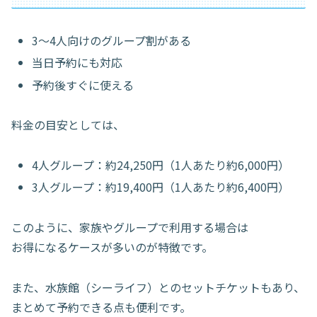
3〜4人向けのグループ割がある
当日予約にも対応
予約後すぐに使える
料金の目安としては、
4人グループ：約24,250円（1人あたり約6,000円）
3人グループ：約19,400円（1人あたり約6,400円）
このように、家族やグループで利用する場合は
お得になるケースが多いのが特徴です。
また、水族館（シーライフ）とのセットチケットもあり、
まとめて予約できる点も便利です。