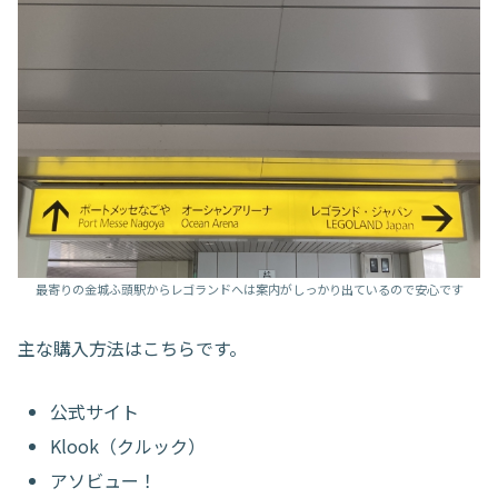
最寄りの金城ふ頭駅からレゴランドへは案内がしっかり出ているので安心です
主な購入方法はこちらです。
公式サイト
Klook（クルック）
アソビュー！