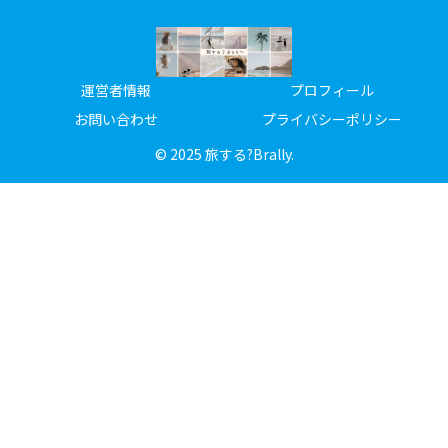
運営者情報
プロフィール
お問い合わせ
プライバシーポリシー
© 2025 旅する?Brally.