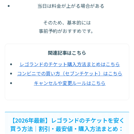
当日は料金が上がる場合がある
そのため、基本的には
事前予約がおすすめです。
関連記事はこちら
レゴランドのチケット購入方法まとめはこちら
コンビニでの買い方（セブンチケット）はこちら
キャンセルや変更ルールはこちら
【2026年最新】レゴランドのチケットを安く
買う方法｜割引・最安値・購入方法まとめ：