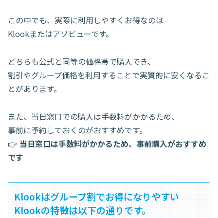
この中でも、実際に利用しやすくお得なのは
Klookまたはアソビューです。
どちらも公式と同等の価格帯で購入でき、
割引やグループ価格を利用することで実質的に安くなるこ
とがあります。
また、当日窓口での購入は手数料がかかるため、
事前に予約しておくのがおすすめです。
👉
当日窓口は手数料がかかるため、事前購入がおすすめ
です
Klookはグループ割でお得になりやすい
Klookの特徴は以下の通りです。