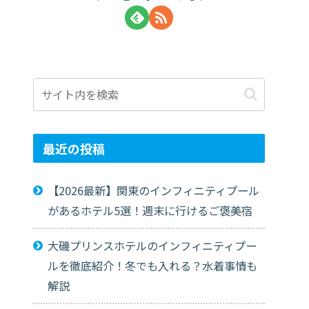
最近の投稿
【2026最新】関東のインフィニティプール
があるホテル5選！週末に行けるご褒美宿
大磯プリンスホテルのインフィニティプー
ルを徹底紹介！冬でも入れる？水着事情も
解説