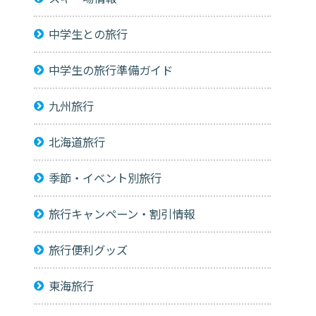
中学生との旅行
中学生の旅行準備ガイド
九州旅行
北海道旅行
季節・イベント別旅行
旅行キャンペーン・割引情報
旅行便利グッズ
東海旅行