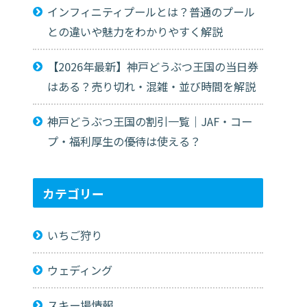
インフィニティプールとは？普通のプール
との違いや魅力をわかりやすく解説
【2026年最新】神戸どうぶつ王国の当日券
はある？売り切れ・混雑・並び時間を解説
神戸どうぶつ王国の割引一覧｜JAF・コー
プ・福利厚生の優待は使える？
カテゴリー
いちご狩り
ウェディング
スキー場情報