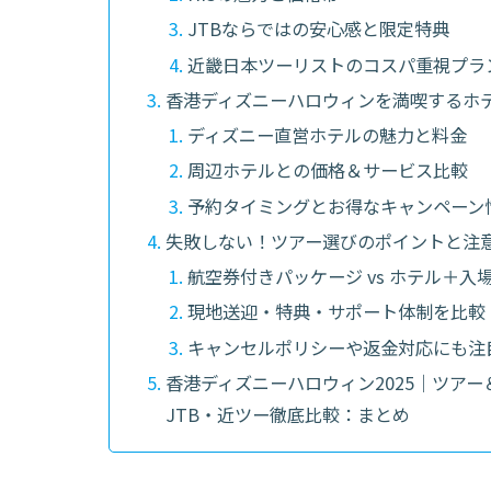
JTBならではの安心感と限定特典
近畿日本ツーリストのコスパ重視プラ
香港ディズニーハロウィンを満喫するホ
ディズニー直営ホテルの魅力と料金
周辺ホテルとの価格＆サービス比較
予約タイミングとお得なキャンペーン
失敗しない！ツアー選びのポイントと注
航空券付きパッケージ vs ホテル＋入
現地送迎・特典・サポート体制を比較
キャンセルポリシーや返金対応にも注
香港ディズニーハロウィン2025｜ツアー
JTB・近ツー徹底比較：まとめ