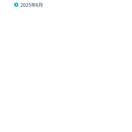
2025年6月