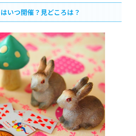
5はいつ開催？見どころは？