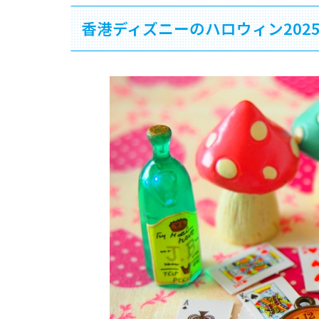
香港ディズニーのハロウィン202