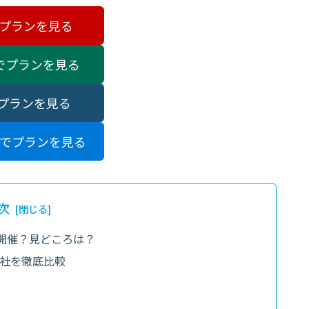
でプランを見る
でプランを見る
でプランを見る
でプランを見る
次
つ開催？見どころは？
4社を徹底比較