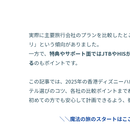
実際に主要旅行会社のプランを比較したと
リ」という傾向がありました。
一方で、
特典やサポート面ではJTBやHI
る
のもポイントです。
この記事では、2025年の香港ディズニー
テル選びのコツ、各社の比較ポイントまで
初めての方でも安心して計画できるよう、
＼＼魔法の旅のスタートはこ