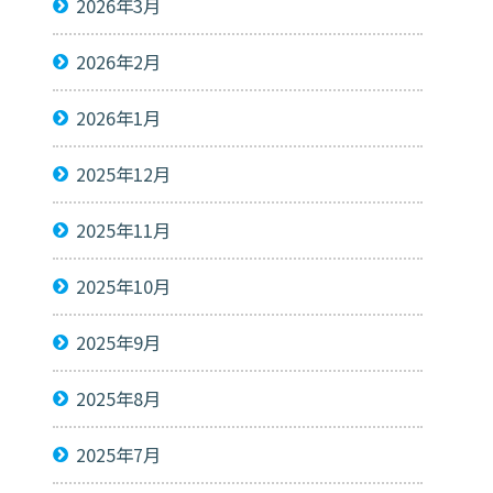
2026年3月
2026年2月
2026年1月
2025年12月
2025年11月
2025年10月
2025年9月
2025年8月
2025年7月