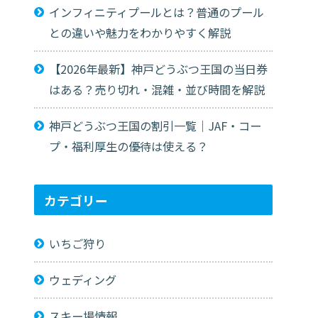
インフィニティプールとは？普通のプール
との違いや魅力をわかりやすく解説
【2026年最新】神戸どうぶつ王国の当日券
はある？売り切れ・混雑・並び時間を解説
神戸どうぶつ王国の割引一覧｜JAF・コー
プ・福利厚生の優待は使える？
カテゴリー
いちご狩り
ウェディング
スキー場情報