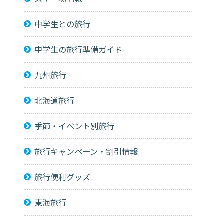
中学生との旅行
中学生の旅行準備ガイド
九州旅行
北海道旅行
季節・イベント別旅行
旅行キャンペーン・割引情報
旅行便利グッズ
東海旅行