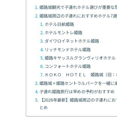
姫路城観光で子連れホテル選びが重要な
姫路城周辺の子連れにおすすめホテル7
ホテル日航姫路
ホテルモントレ姫路
ダイワロイネットホテル姫路
リッチモンドホテル姫路
姫路キヤッスルグランヴィリオホテル
コンフォートホテル姫路
ＫＯＫＯ ＨＯＴＥＬ 姫路城（旧：
姫路城＋姫路セントラルパークを一緒に
子連れ姫路旅行は早めの予約がおすすめ
【2026年最新】姫路城周辺の子連れに
とめ