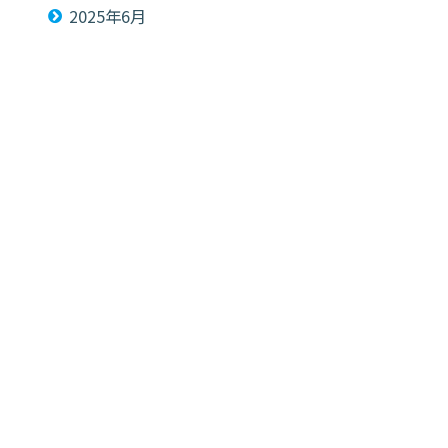
2025年6月