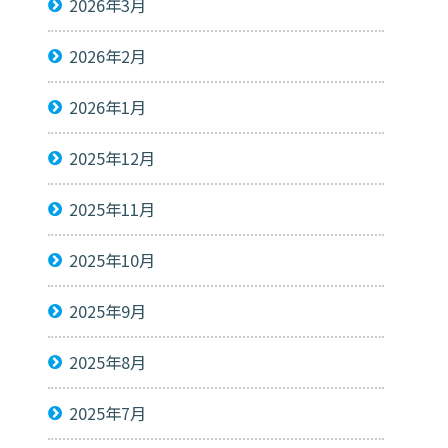
2026年3月
2026年2月
2026年1月
2025年12月
2025年11月
2025年10月
2025年9月
2025年8月
2025年7月