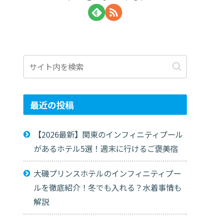
最近の投稿
【2026最新】関東のインフィニティプール
があるホテル5選！週末に行けるご褒美宿
大磯プリンスホテルのインフィニティプー
ルを徹底紹介！冬でも入れる？水着事情も
解説