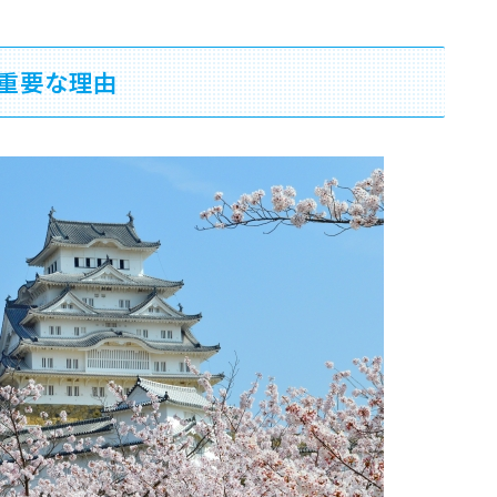
重要な理由