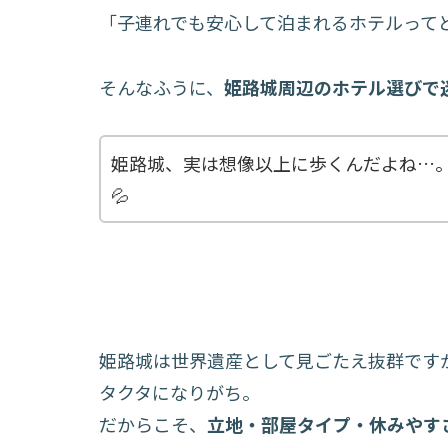
「子連れでも安心して泊まれるホテルって
そんなふうに、
姫路城周辺のホテル選びで
姫路城、実は想像以上に歩くんだよね…
💦
姫路城は世界遺産として見ごたえ抜群です
タクタになりがち。
だからこそ、
立地・部屋タイプ・休みやす