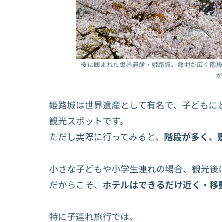
桜に囲まれた世界遺産・姫路城。敷地が広く階
姫路城は世界遺産として有名で、子どもに
観光スポットです。
ただし実際に行ってみると、
階段が多く、
小さな子どもや小学生連れの場合、観光後
だからこそ、
ホテルはできるだけ近く・移
特に子連れ旅行では、