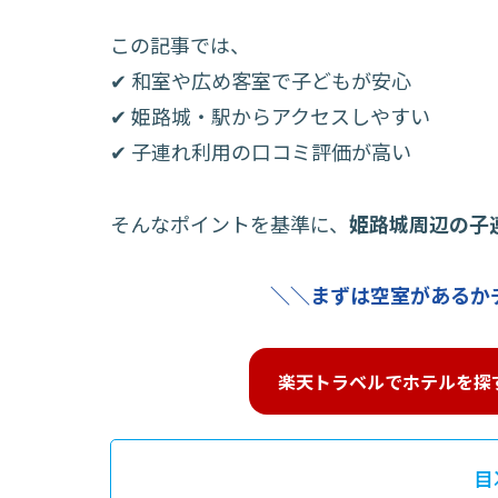
この記事では、
✔ 和室や広め客室で子どもが安心
✔ 姫路城・駅からアクセスしやすい
✔ 子連れ利用の口コミ評価が高い
そんなポイントを基準に、
姫路城周辺の子
＼＼まずは空室があるか
楽天トラベルでホテルを探
目