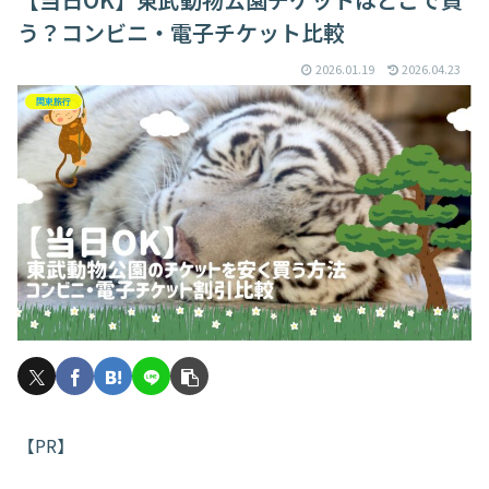
う？コンビニ・電子チケット比較
2026.01.19
2026.04.23
関東旅行
【PR】