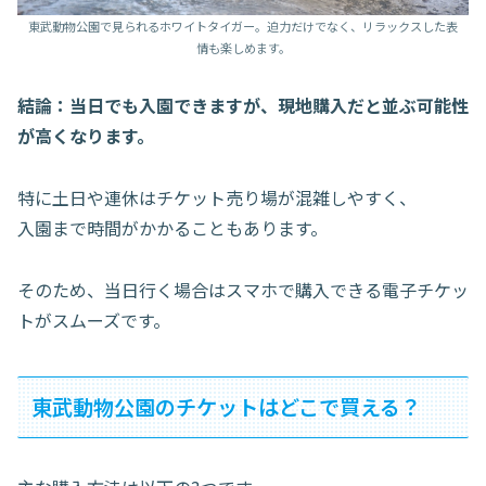
東武動物公園で見られるホワイトタイガー。迫力だけでなく、リラックスした表
情も楽しめます。
結論：当日でも入園できますが、現地購入だと並ぶ可能性
が高くなります。
特に土日や連休はチケット売り場が混雑しやすく、
入園まで時間がかかることもあります。
そのため、当日行く場合はスマホで購入できる電子チケッ
トがスムーズです。
東武動物公園のチケットはどこで買える？