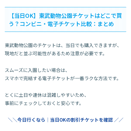
【当日OK】東武動物公園チケットはどこで買
う？コンビニ・電子チケット比較：まとめ
東武動物公園のチケットは、当日でも購入できますが、
現地だと並ぶ可能性があるため注意が必要です。
スムーズに入園したい場合は、
スマホで完結する電子チケットが一番ラクな方法です。
とくに土日や連休は混雑しやすいため、
事前にチェックしておくと安心です。
＼＼今日行くなら｜当日OKの割引チケットを確認 ／／