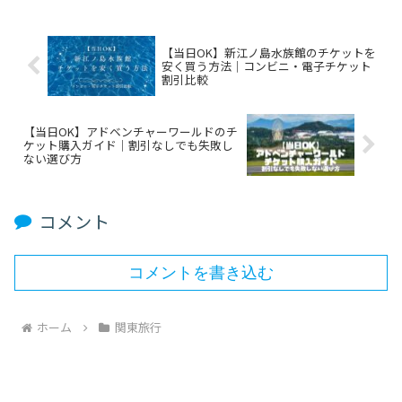
【当日OK】新江ノ島水族館のチケットを
安く買う方法｜コンビニ・電子チケット
割引比較
【当日OK】アドベンチャーワールドのチ
ケット購入ガイド｜割引なしでも失敗し
ない選び方
コメント
コメントを書き込む
ホーム
関東旅行