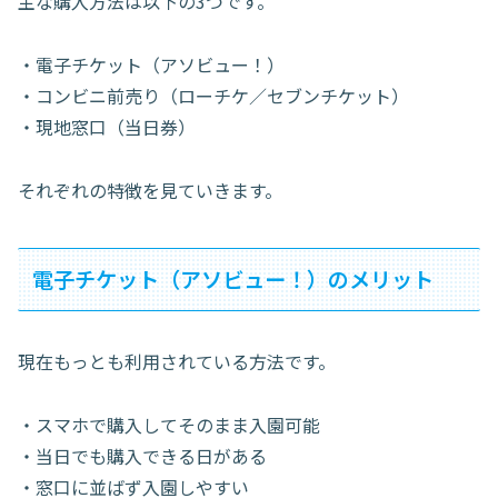
主な購入方法は以下の3つです。
・電子チケット（アソビュー！）
・コンビニ前売り（ローチケ／セブンチケット）
・現地窓口（当日券）
それぞれの特徴を見ていきます。
電子チケット（アソビュー！）のメリット
現在もっとも利用されている方法です。
・スマホで購入してそのまま入園可能
・当日でも購入できる日がある
・窓口に並ばず入園しやすい