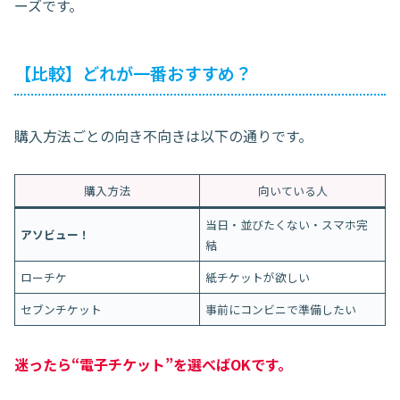
ーズです。
【比較】どれが一番おすすめ？
購入方法ごとの向き不向きは以下の通りです。
購入方法
向いている人
当日・並びたくない・スマホ完
アソビュー！
結
ローチケ
紙チケットが欲しい
セブンチケット
事前にコンビニで準備したい
迷ったら“電子チケット”を選べばOKです。