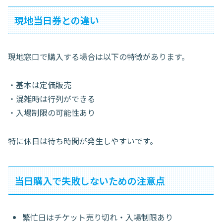
現地当日券との違い
現地窓口で購入する場合は以下の特徴があります。
・基本は定価販売
・混雑時は行列ができる
・入場制限の可能性あり
特に休日は待ち時間が発生しやすいです。
当日購入で失敗しないための注意点
繁忙日はチケット売り切れ・入場制限あり