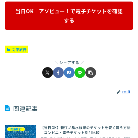
当日OK｜アソビュー！で電子チケットを確認
する
関東旅行
シェアする
mili
関連記事
【当日OK】新江ノ島水族館のチケットを安く買う方法
関東旅行
｜コンビニ・電子チケット割引比較