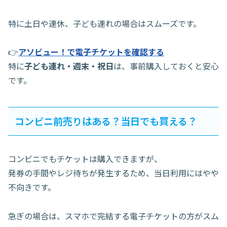
特に土日や連休、子ども連れの場合はスムーズです。
👉
アソビュー！で電子チケットを確認する
特に
子ども連れ・週末・祝日
は、事前購入しておくと安心
です。
コンビニ前売りはある？当日でも買える？
コンビニでもチケットは購入できますが、
発券の手間やレジ待ちが発生するため、当日利用にはやや
不向きです。
急ぎの場合は、スマホで完結する電子チケットの方がスム