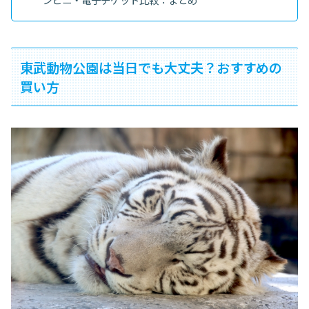
東武動物公園は当日でも大丈夫？おすすめの
買い方