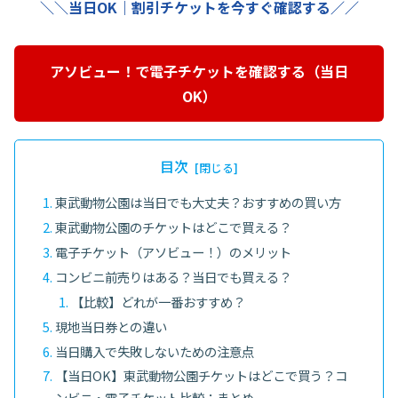
＼＼当日OK｜割引チケットを今すぐ確認する／／
アソビュー！で電子チケットを確認する（当日
OK）
目次
東武動物公園は当日でも大丈夫？おすすめの買い方
東武動物公園のチケットはどこで買える？
電子チケット（アソビュー！）のメリット
コンビニ前売りはある？当日でも買える？
【比較】どれが一番おすすめ？
現地当日券との違い
当日購入で失敗しないための注意点
【当日OK】東武動物公園チケットはどこで買う？コ
ンビニ・電子チケット比較：まとめ