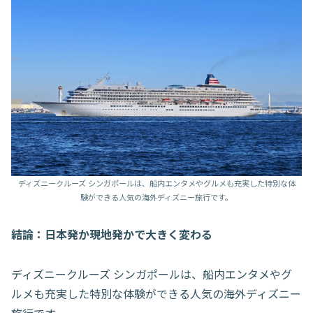
ディズニークルーズ シンガポールは、船内エンタメやグルメも充実した特別な体
験ができる人気の海外ディズニー旅行です。
結論：日本発か現地発かで大きく変わる
ディズニークルーズ シンガポールは、船内エンタメやグ
ルメも充実した特別な体験ができる人気の海外ディズニー
旅行です。