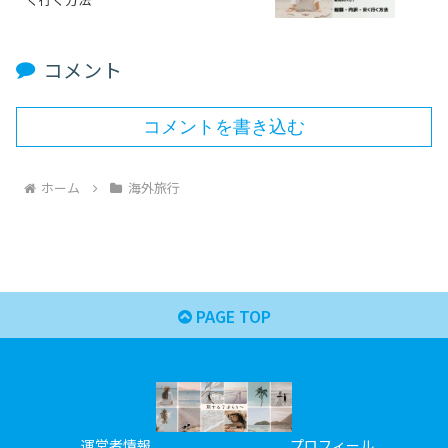
コメント
コメントを書き込む
ホーム
海外旅行
PAGE TOP
運営者情報
プロフィール