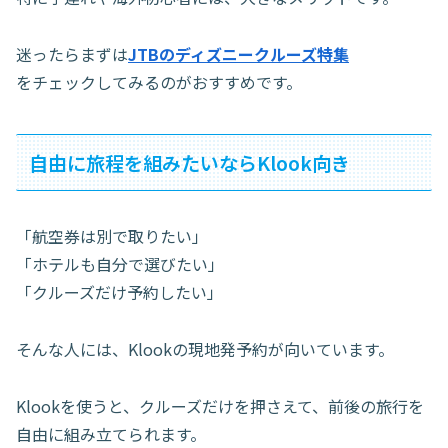
迷ったらまずは
JTBのディズニークルーズ特集
をチェックしてみるのがおすすめです。
自由に旅程を組みたいならKlook向き
「航空券は別で取りたい」
「ホテルも自分で選びたい」
「クルーズだけ予約したい」
そんな人には、Klookの現地発予約が向いています。
Klookを使うと、クルーズだけを押さえて、前後の旅行を
自由に組み立てられます。