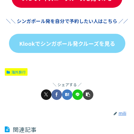
＼＼ シンガポール発を自分で予約したい人はこちら ／／
Klookでシンガポール発クルーズを見る
海外旅行
シェアする
mili
関連記事