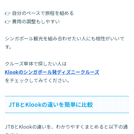
👉 自分のペースで旅程を組める
👉 費用の調整もしやすい
シンガポール観光を組み合わせたい人にも相性がいいで
す。
クルーズ単体で探したい人は
Klookのシンガポール発ディズニークルーズ
をチェックしてみてください。
JTBとKlookの違いを簡単に比較
JTBとKlookの違いを、わかりやすくまとめると以下の通