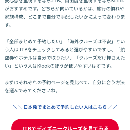
安心感を重視するならJTB、自由度を重視するならKlook
がおすすめです。どちらが向いているかは、旅行の慣れや
家族構成、どこまで自分で手配したいかによって変わりま
す。
「全部まとめて予約したい」「海外クルーズは不安」とい
う人はJTBをチェックしてみると選びやすいですし、「航
空券やホテルは自分で取りたい」「クルーズだけ押さえた
い」という人はKlookのほうが使いやすいはずです。
まずはそれぞれの予約ページを見比べて、自分に合う方法
を選んでみてくださいね。
＼＼ 日本発でまとめて予約したい人はこちら ／／
JTBでディズニークルーズを見てみる