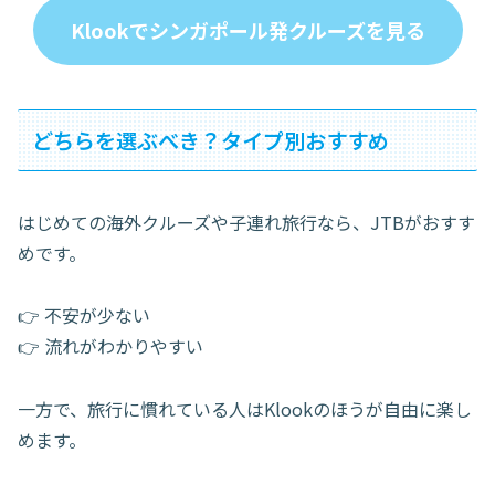
Klookでシンガポール発クルーズを見る
どちらを選ぶべき？タイプ別おすすめ
はじめての海外クルーズや子連れ旅行なら、JTBがおすす
めです。
👉 不安が少ない
👉 流れがわかりやすい
一方で、旅行に慣れている人はKlookのほうが自由に楽し
めます。