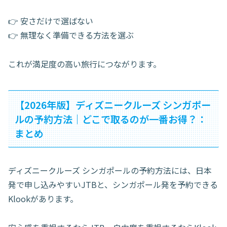
👉 安さだけで選ばない
👉 無理なく準備できる方法を選ぶ
これが満足度の高い旅行につながります。
【2026年版】ディズニークルーズ シンガポー
ルの予約方法｜どこで取るのが一番お得？：
まとめ
ディズニークルーズ シンガポールの予約方法には、日本
発で申し込みやすいJTBと、シンガポール発を予約できる
Klookがあります。