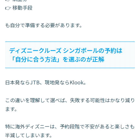
👉 移動手段
も自分で準備する必要があります。
ディズニークルーズ シンガポールの予約は
「自分に合う方法」を選ぶのが正解
日本発ならJTB、現地発ならKlook。
この違いを理解して選べば、失敗する可能性はかなり減り
ます。
特に海外ディズニーは、予約段階で不安があると楽しさも
半減してしまいます。