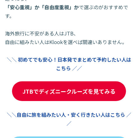
「安心重視」か「自由度重視」か
で選ぶのがおすすめで
す。
海外旅行に不安がある人はJTB、
自由に組みたい人はKlookを選べば間違いありません。
＼＼ 初めてでも安心！日本発でまとめて予約したい人は
こちら ／／
JTBでディズニークルーズを見てみる
＼＼自由に旅を組みたい人・安く行きたい人はこちら ／
／