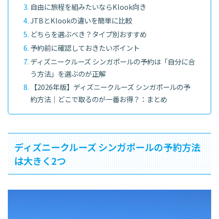
自由に旅程を組みたいならKlook向き
JTBとKlookの違いを簡単に比較
どちらを選ぶべき？タイプ別おすすめ
予約前に確認しておきたいポイント
ディズニークルーズ シンガポールの予約は「自分に合
う方法」を選ぶのが正解
【2026年版】ディズニークルーズ シンガポールの予
約方法｜どこで取るのが一番お得？：まとめ
ディズニークルーズ シンガポールの予約方法
は大きく2つ