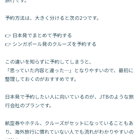
予約方法は、大きく分けると次の2つです。
👉 日本発でまとめて予約する
👉 シンガポール発のクルーズを予約する
この違いを知らずに予約してしまうと、
「思っていた内容と違った…」となりやすいので、最初に
整理しておくのがおすすめです。
日本発で予約したい人に向いているのが、JTBのような旅
行会社のプランです。
航空券やホテル、クルーズがセットになっていることもあ
り、海外旅行に慣れていない人でも流れがわかりやすいの