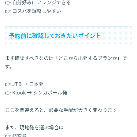
👉 自分好みにアレンジできる
👉 コスパを調整しやすい
予約前に確認しておきたいポイント
まず確認すべきなのは「どこから出発するプランか」で
す。
👉 JTB → 日本発
👉 Klook → シンガポール発
ここを間違えると、必要な手配が大きく変わります。
また、現地発を選ぶ場合は
👉 航空券