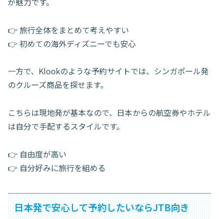
が魅力です。
👉 旅行全体をまとめて考えやすい
👉 初めての海外ディズニーでも安心
一方で、Klookのような予約サイトでは、シンガポール発
のクルーズ商品を探せます。
こちらは現地発が基本なので、日本からの航空券やホテル
は自分で手配するスタイルです。
👉 自由度が高い
👉 自分好みに旅行を組める
日本発で安心して予約したいならJTB向き