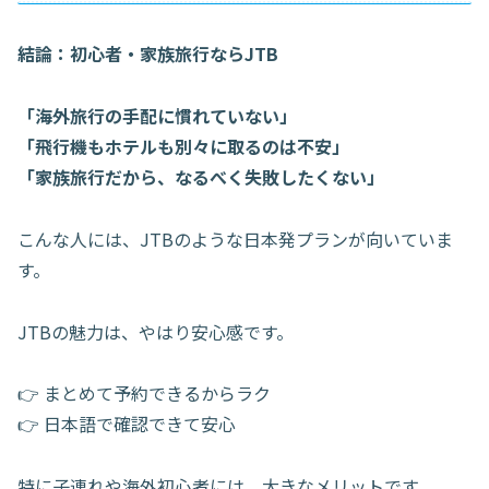
結論：初心者・家族旅行ならJTB
「海外旅行の手配に慣れていない」
「飛行機もホテルも別々に取るのは不安」
「家族旅行だから、なるべく失敗したくない」
こんな人には、JTBのような日本発プランが向いていま
す。
JTBの魅力は、やはり安心感です。
👉 まとめて予約できるからラク
👉 日本語で確認できて安心
特に子連れや海外初心者には、大きなメリットです。