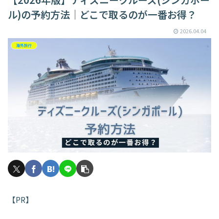
ル)の予約方法｜どこで取るのが一番お得？
2026.04.04
海外旅行
【PR】