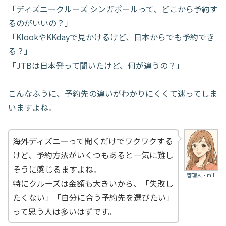
「ディズニークルーズ シンガポールって、どこから予約す
るのがいいの？」
「KlookやKKdayで見かけるけど、日本からでも予約でき
る？」
「JTBは日本発って聞いたけど、何が違うの？」
こんなふうに、予約先の違いがわかりにくくて迷ってしま
いますよね。
海外ディズニーって聞くだけでワクワクする
けど、予約方法がいくつもあると一気に難し
そうに感じるますよね。
管理人・mili
特にクルーズは金額も大きいから、「失敗し
たくない」「自分に合う予約先を選びたい」
って思う人は多いはずです。