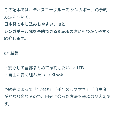
この記事では、ディズニークルーズ シンガポールの予約
方法について、
日本発で申し込みしやすいJTB
と
シンガポール発を予約できるKlook
の違いをわかりやすく
紹介します。
👉
結論
・安心して全部まとめて予約したい →
JTB
・自由に安く組みたい →
Klook
予約先によって「出発地」「手配のしやすさ」「自由度」
がかなり変わるので、自分に合った方法を選ぶのが大切で
す。