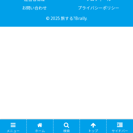
お問い合わせ
プライバシーポリシー
© 2025 旅する?Brally.
メニュー
ホーム
検索
トップ
サイドバー