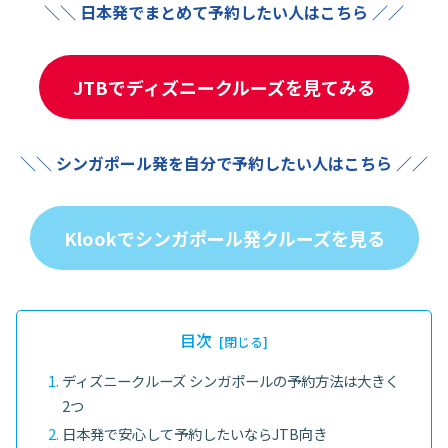
＼＼ 日本発でまとめて予約したい人はこちら ／／
JTBでディズニークルーズを見てみる
＼＼ シンガポール発を自分で予約したい人はこちら ／／
Klookでシンガポール発クルーズを見る
目次
ディズニークルーズ シンガポールの予約方法は大きく
2つ
日本発で安心して予約したいならJTB向き