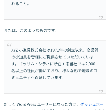
れること。
または、このようなものです。
XYZ 小道具株式会社は1971年の創立以来、高品質
の小道具を皆様にご提供させていただいていま
す。ゴッサム・シティに所在する当社では2,000
名以上の社員が働いており、様々な形で地域のコ
ミュニティへ貢献しています。
新しく WordPress ユーザーになった方は、
ダッシュボー