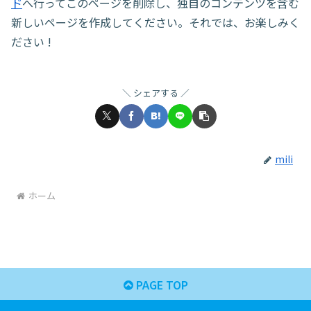
ド
へ行ってこのページを削除し、独自のコンテンツを含む
新しいページを作成してください。それでは、お楽しみく
ださい !
シェアする
mili
ホーム
PAGE TOP