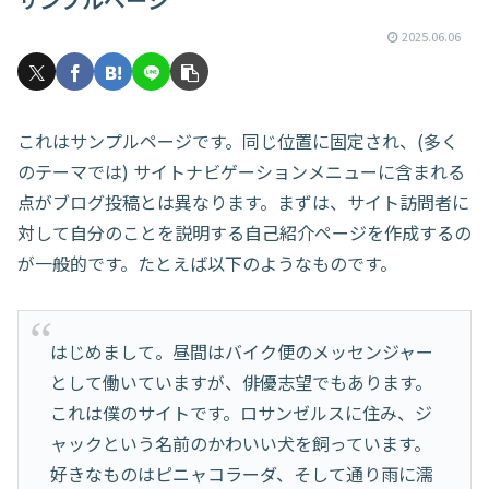
2025.06.06
これはサンプルページです。同じ位置に固定され、(多く
のテーマでは) サイトナビゲーションメニューに含まれる
点がブログ投稿とは異なります。まずは、サイト訪問者に
対して自分のことを説明する自己紹介ページを作成するの
が一般的です。たとえば以下のようなものです。
はじめまして。昼間はバイク便のメッセンジャー
として働いていますが、俳優志望でもあります。
これは僕のサイトです。ロサンゼルスに住み、ジ
ャックという名前のかわいい犬を飼っています。
好きなものはピニャコラーダ、そして通り雨に濡