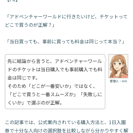
「アドベンチャーワールドに行きたいけど、チケットって
どこで買うのが正解？」
「当日買っても、事前に買っても料金は同じって本当？」
先に結論から言うと、アドベンチャーワール
ドのチケットは当日購入でも事前購入でも料
金は同じです。
管理人・mili
そのため「どこが一番安いか」ではなく、
「どこで買うと一番スムーズか」「失敗しに
くいか」で選ぶのが正解。
この記事では、公式案内されている購入方法と、1日入園
券で十分な人向けの選択肢を比較しながら分かりやすく解