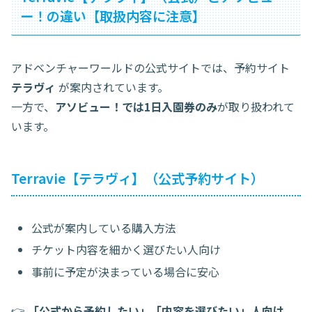
ー！の違い【取扱内容に注意】
アドベンチャーワールドの公式サイトでは、予約サイト
テラヴィ
が案内されています。
一方で、
アソビュー！では1日入園券のみ
が取り扱われて
います。
Terravie【テラヴィ】（公式予約サイト）
公式が案内している購入方法
チケット内容を細かく選びたい人向け
事前に予定が決まっている場合に安心
👉
「公式から予約したい」「内容を選びたい」人向け