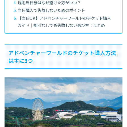
現地当日券はなぜ避けた方がいい？
当日購入で失敗しないためのポイント
【当日OK】アドベンチャーワールドのチケット購入
ガイド｜割引なしでも失敗しない選び方：まとめ
アドベンチャーワールドのチケット購入方法
は主に3つ