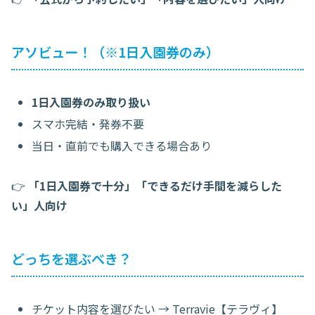
アソビュー！（※1日入園券のみ）
1日入園券のみ取り扱い
スマホ完結・発券不要
当日・直前でも購入できる場合あり
👉
「1日入園券で十分」「できるだけ手間を減らした
い」人向け
どっちを選ぶべき？
チケット内容を選びたい →
Terravie【テラヴィ】