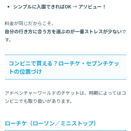
シンプルに入園できればOK
→
アソビュー！
料金が同じだからこそ、
自分の行き方に合う方を選ぶのが一番ストレスが少ない
で
す。
コンビニで買える？ローチケ・セブンチケッ
トの位置づけ
アドベンチャーワールドのチケットは、時期によってはコ
ンビニでも取り扱いがあります。
ローチケ（ローソン／ミニストップ）