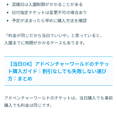
混雑日は入園制限がかかることがある
日付指定チケットは変更不可の場合あり
予定が決まったら早めに購入方法を確認
「料金が同じだから当日でいいや」と思っていると、
入園までに時間がかかるケースもあります。
【当日OK】アドベンチャーワールドのチケッ
ト購入ガイド｜割引なしでも失敗しない選び
方：まとめ
アドベンチャーワールドのチケットは、当日購入でも事前
購入でも料金は同じです。