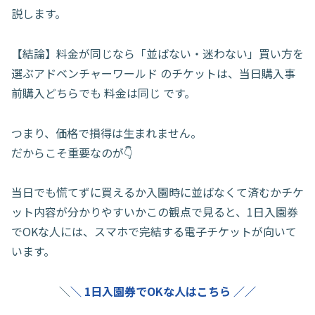
説します。
【結論】料金が同じなら「並ばない・迷わない」買い方を
選ぶアドベンチャーワールド のチケットは、当日購入事
前購入どちらでも 料金は同じ です。
つまり、価格で損得は生まれません。
だからこそ重要なのが👇
当日でも慌てずに買えるか入園時に並ばなくて済むかチケ
ット内容が分かりやすいかこの観点で見ると、1日入園券
でOKな人には、スマホで完結する電子チケットが向いて
います。
＼
＼ 1日入園券でOKな人はこちら ／／