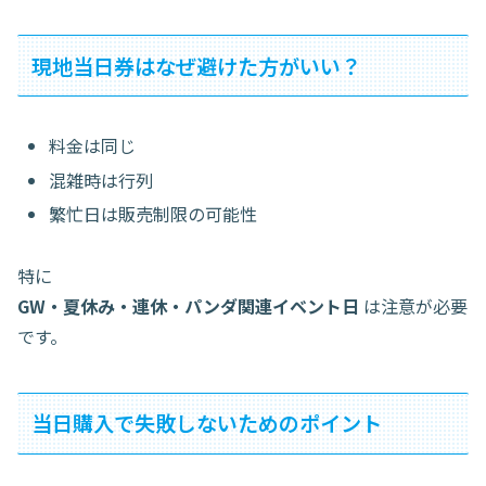
現地当日券はなぜ避けた方がいい？
料金は同じ
混雑時は行列
繁忙日は販売制限の可能性
特に
GW・夏休み・連休・パンダ関連イベント日
は注意が必要
です。
当日購入で失敗しないためのポイント