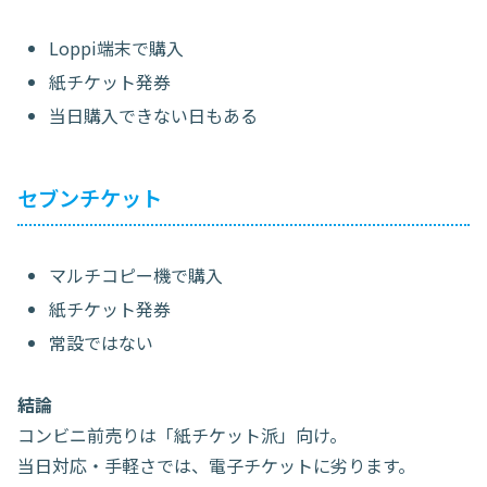
Loppi端末で購入
紙チケット発券
当日購入できない日もある
セブンチケット
マルチコピー機で購入
紙チケット発券
常設ではない
結論
コンビニ前売りは「紙チケット派」向け。
当日対応・手軽さでは、電子チケットに劣ります。