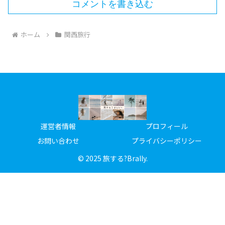
コメントを書き込む
ホーム
関西旅行
運営者情報
プロフィール
お問い合わせ
プライバシーポリシー
© 2025 旅する?Brally.